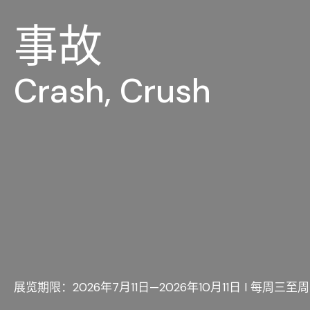
事故
Crash, Crush
展览期限：2026年7月11日—2026年10月11日 I 每周三至