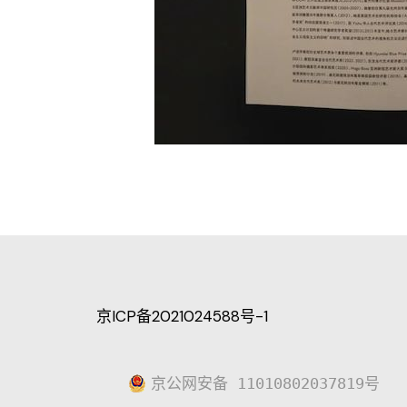
京ICP备2021024588号-1
京公网安备 11010802037819号