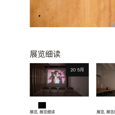
展览细读
20 5月
18 5月
展览
展览细读
展览
展