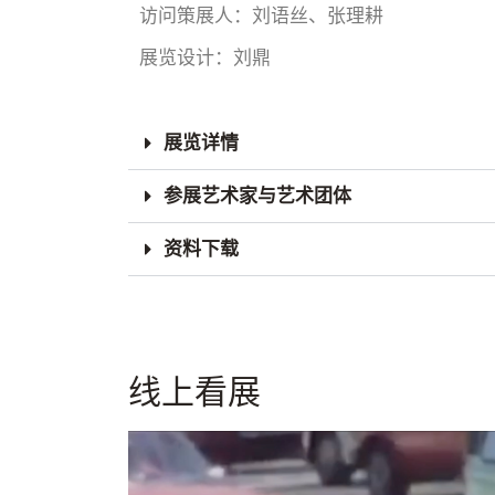
访问策展人：刘语丝、张理耕
展览设计：刘鼎
展览详情
参展艺术家与艺术团体
资料下载
线上看展