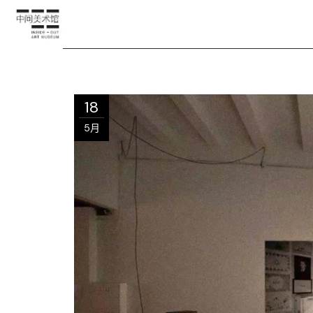
18
5月