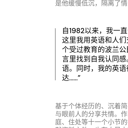
是他缓慢低沉，隔离了情
自1982以来，我一
这里我用英语和人们交
个受过教育的波兰公
言里找到自我认同感
语。同时，我的英语
达……”
基于个体经历的、沉着简
与眼前人的分享共情。作
庭、住处等十一个小节的