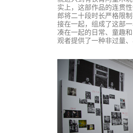
实上，这部作品的连贯性
郎将二十段时长严格限制
接在一起，组成了这部一
凑在一起的日常、童趣和
观者提供了一种非过量、