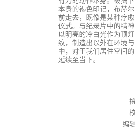
有力的动作本身。被揭下
本身的褐色印记，布赫尔
前走去，既像是某种疗愈
仪式。与纪录片中的精神
以明亮的冷白光作为顶灯
纹，制造出以外在环境与
中，对于我们居住空间的
延续至当下。
编