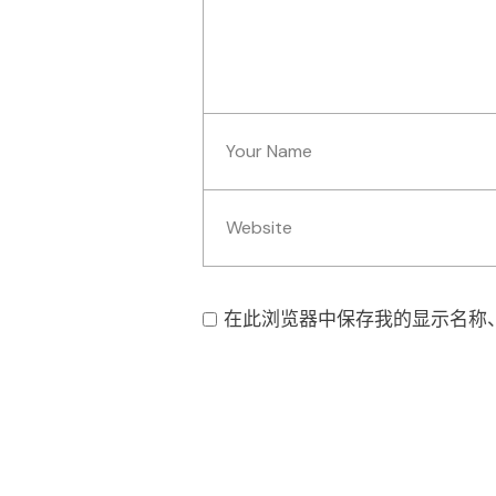
在此浏览器中保存我的显示名称