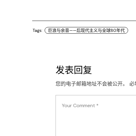
Tags:
巨浪与余音——后现代主义与全球80年代
发表回复
您的电子邮箱地址不会被公开。
必