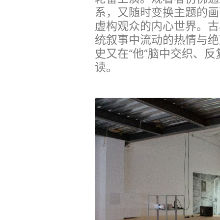
系，又随时变换主题的画
虚构观众的内心世界。古
统叙事中流动的热情与绝
史又在“他”脑中交织、
读。