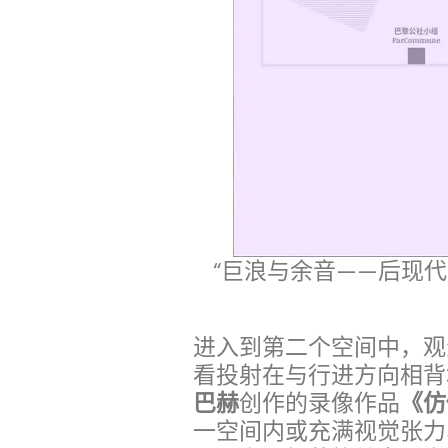
“巨浪与余音——后现代
进入到第二个空间中，观
看投射在与行进方向相背
巴赫
创作的录像作品
《仿
一空间内或充满视觉张力