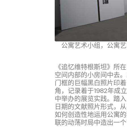
公寓艺术小组，公寓艺术
《追忆维特根斯坦》所在
空间内部的小房间中去。
门框的巨幅黑白照片印着
角，记录着于1982年
中举办的展览实践。踏入
日期的文献照片形式，从
如何创造性地运用公寓的
联的动荡时局中造出一个