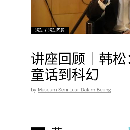
/
活动
活动回顾
讲座回顾｜韩松
童话到科幻
by
Museum Seni Luar Dalam Beijing