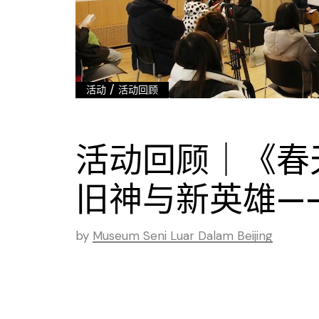
/
活动
活动回顾
活动回顾｜《春
旧神与新英雄—
by
Museum Seni Luar Dalam Beijing