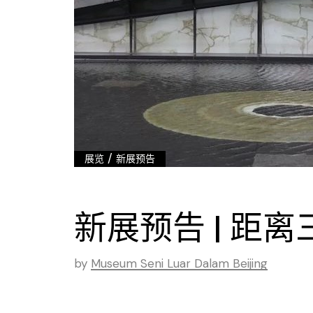
/
展览
新展预告
新展预告 | 距离
by
Museum Seni Luar Dalam Beijing