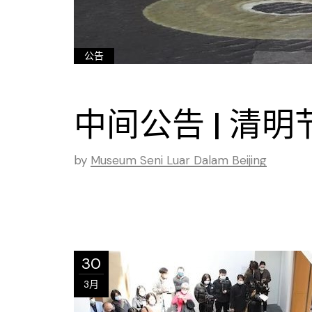
公告
中间公告 | 清
by
Museum Seni Luar Dalam Beijing
30
3月