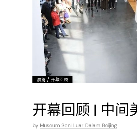
/
展览
开幕回顾
开幕回顾 | 中
by
Museum Seni Luar Dalam Beijing