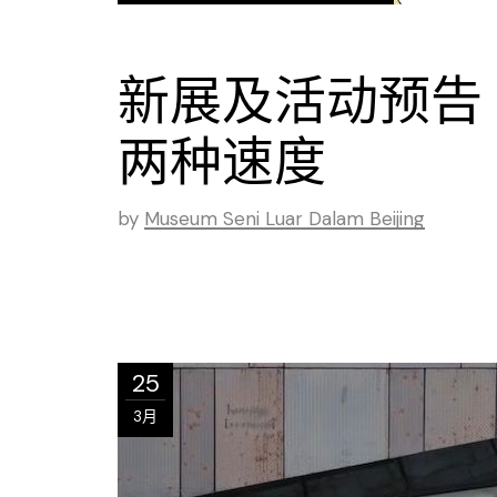
新展及活动预告 
两种速度
by
Museum Seni Luar Dalam Beijing
25
3月