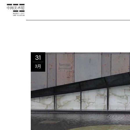
31
3月