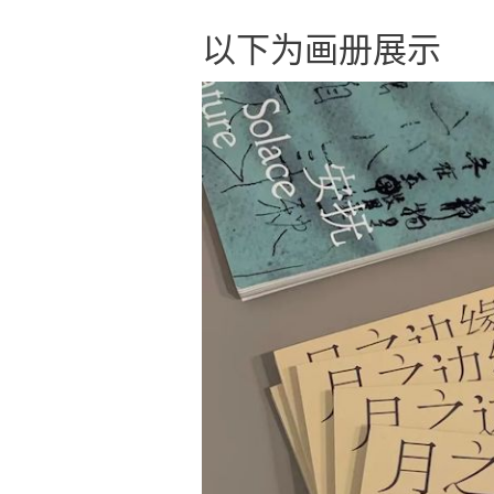
以下为画册展示