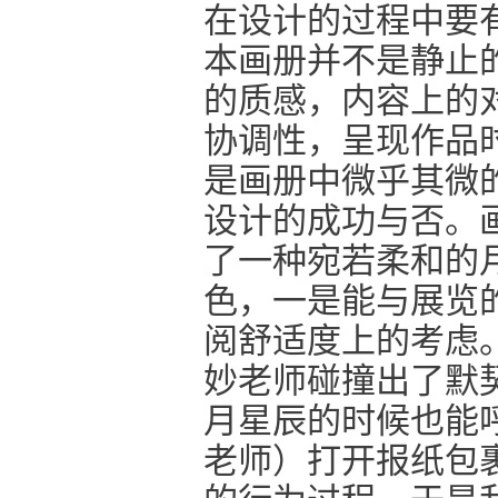
在设计的过程中要
本画册并不是静止
的质感，内容上的
协调性，呈现作品
是画册中微乎其微
设计的成功与否。
了一种宛若柔和的
色，一是能与展览
阅舒适度上的考虑
妙老师碰撞出了默
月星辰的时候也能
老师）打开报纸包裹