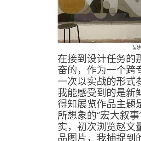
苗妙
在接到设计任务的
奋的，作为一个跨
一次以实战的形式
我能感受到的是新
得知展览作品主题
所想象的“宏大叙事
实，初次浏览赵文
品图片，我捕捉到