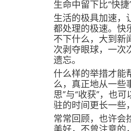
生命中留下比“快捷
生活的极具加速，
都处理的极速。快
不下什么，大到新
次剥夺眼球，一次
遗忘。
什么样的举措才能
么，真正地从一些
思”与“收获”，也
驻的时间更长一些
常常回顾，也许会
美好，不曾注意的