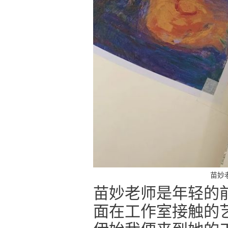
苗妙
苗妙老师是年轻的
面在工作室接触的