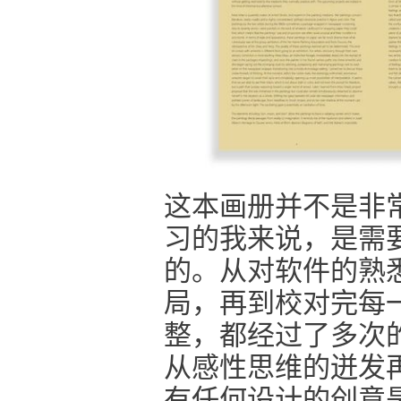
这本画册并不是非
习的我来说，是需
的。从对软件的熟
局，再到校对完每
整，都经过了多次
从感性思维的迸发
有任何设计的创意