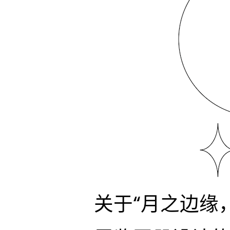
关于“月之边缘