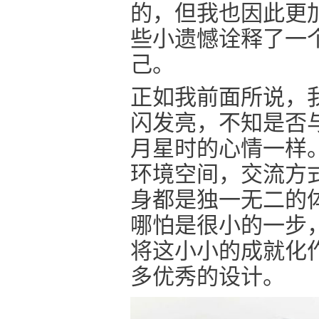
的，但我也因此更
些小遗憾诠释了一
己。
正如我前面所说，
闪发亮，不知是否
月星时的心情一样
环境空间，交流方
身都是独一无二的
哪怕是很小的一步
将这小小的成就化
多优秀的设计。