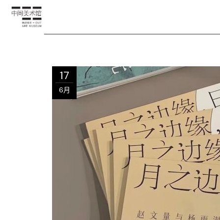
17
6月