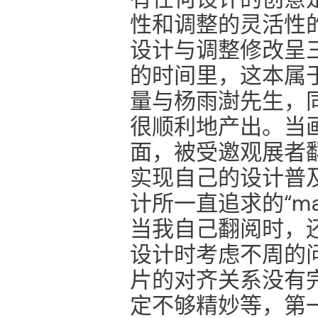
性和调整的灵活性
设计与调整修改呈
的时间里，这本属
量与杨雨澍先生，
很顺利地产出。当
面，被受邀观展者
实现自己的设计普
计所一直追求的“makin
当我自己翻阅时，
设计时考虑不周的
片的对齐关系没有
定不够精妙等，第