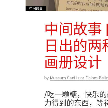
中间故事
中间故事 
日出的两
画册设计
by
Museum Seni Luar Dalam Beiji
/吃一颗糖，快乐
力得到的东西，等