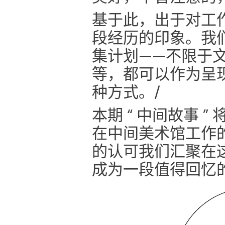
基于此，出于对工
段经历的印象。我们
集计划——不限于
等，都可以作为呈
种方式。/
本期 “ 中间故事 
在中间美术馆工作
的认可我们汇聚在
成为一段值得回忆