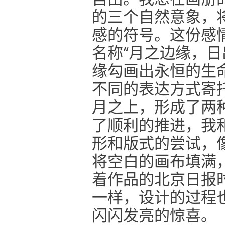
的三个自然意象，
感的符号。这份感
名称“月之边缘，日
缘勾画出永恒的生
不同的表达方式寄
月之上，形成了两
了顺利的推进，我
形和版式的尝试，
将空白的画布填满
着作品的北京日报
一样，设计的过程
闪闪发亮的惊喜。