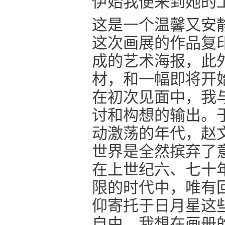
伊始我便来到她的
这是一个温馨又安
这次画展的作品复
成的艺术海报，此
材，和一幅即将开
在初次见面中，我
讨和构想的输出。
动激荡的年代，赵
世界是全然摈弃了
在上世纪六、七十
限的时代中，唯有
仰寄托于日月星这
自由。我想在画册