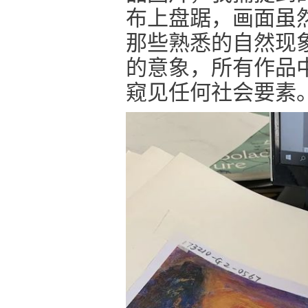
布上盘踞，画面虽
那些熟悉的自然现
的意象，所有作品
窥见任何社会要素