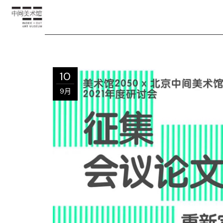
10
9月