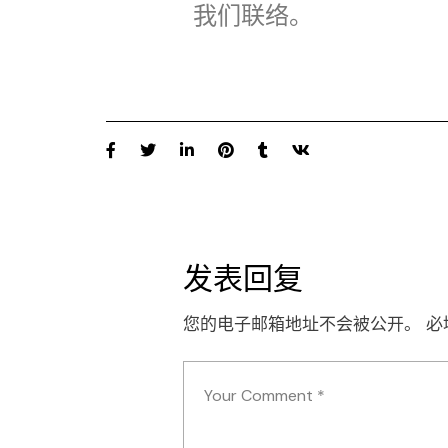
我们联络。
发表回复
您的电子邮箱地址不会被公开。
必