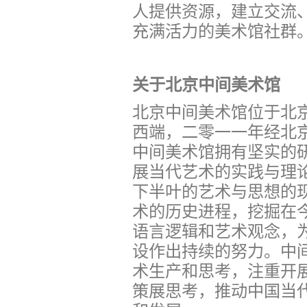
人提供资源，建立交流
充满活力的美术馆社群
关于北京中间美术馆
北京中间美术馆位于北
西端，二零一一年经北
中间美术馆拥有坚实的
展当代艺术的实践与理
下半叶的艺术与思想的
术的历史进程，挖掘在
语言逻辑和艺术观念，
设作出持续的努力。中
术生产和思考，注重开
策展思考，推动中国当