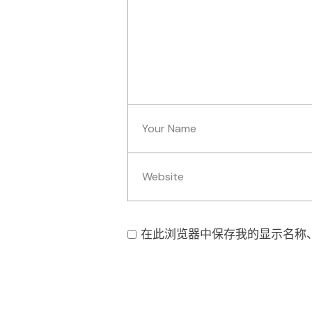
在此浏览器中保存我的显示名称