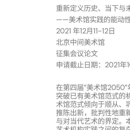
重新定义历史、当下与
——美术馆实践的能动
2021 年12月11-12日
北京中间美术馆
征集会议论文
申请截止日期：2021年1
在第四届“美术馆205
突破已有美术馆范式的
术馆范式倾向于顺从、
推陈出新，批判性地重
与对当代艺术的界定。
艺术机构实践之间的复