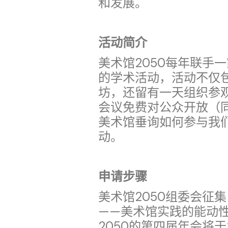
和发展。
活动简介
美术馆2050每年联手
的学术活动，活动不仅
坊，还留有一天组织参
会议免费对公众开放（
美术馆垂询如何参与我
动。
申请步骤
美术馆2050组委会征
——美术馆实践的能动
2050的第四届年会将于2