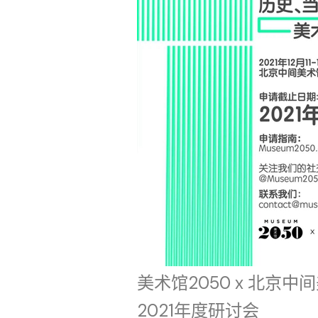
美术馆2050 x 北京中
2021年度研讨会