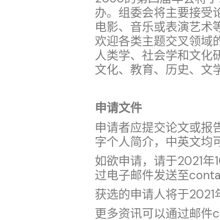
办。组委会将主要接受
电影、音乐或表演艺术
欢迎各类主题交叉领域
人类学、社会学和文化
文化、教育、历史、文
申请文件
申请者应提交论文或报告
字个人简介，中英文均可
如欲申请，请于2021年
过电子邮件发送至contac
获选的申请人将于2021
更多资讯可以通过邮件cont