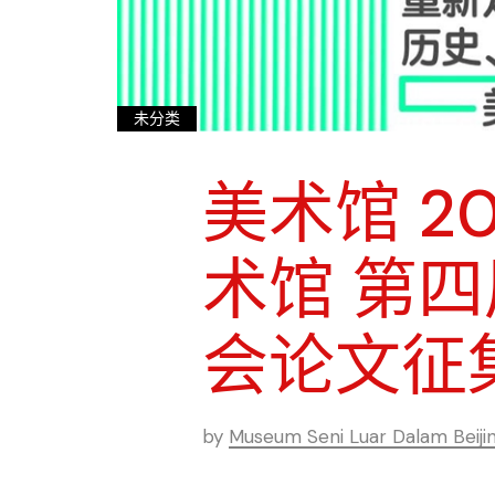
未分类
美术馆 20
术馆 第
会论文征
by
Museum Seni Luar Dalam Beiji