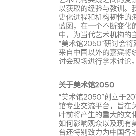
以获取的经验与教训。
史化进程和机构韧性的
蓝图，在一个不断变化
中，为当代艺术机构的
“美术馆2050”研讨会
来自中国以外的嘉宾将
讨会现场进行学术讨论
关于美术馆2050
“美术馆2050”创立于
馆专业交流平台，旨在
叶前将产生的重大的文
如何影响观众以及现有
台还特别致力为中国各