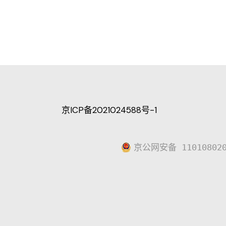
京ICP备2021024588号-1
京公网安备 110108020