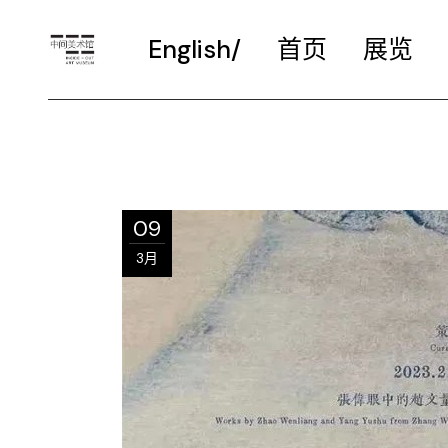
English/
首页
展览
09
3月