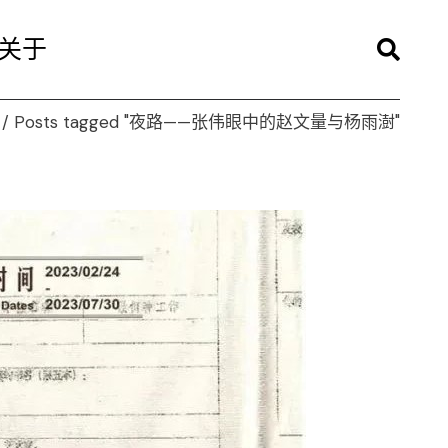
关于
Posts tagged "夜路——张伟眼中的赵文量与杨雨澍"