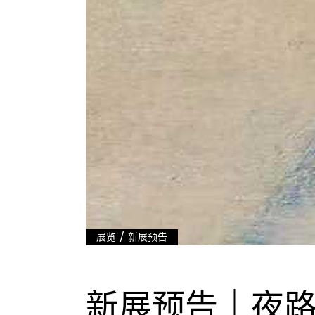
/
展览
新展预告
新展预告｜夜路