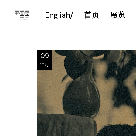
English/
首页
展览
09
10月