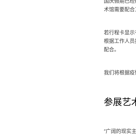
国庆假期已经
术馆需要配合
若行程卡显示
根据工作人员
配合。
我们将根据疫
参展艺
“广阔的现实主