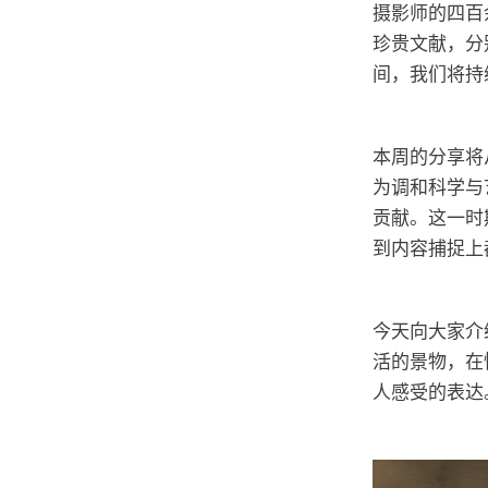
摄影师的四百
珍贵文献，分
间，我们将持
本周的分享将
为调和科学与
贡献。这一时
到内容捕捉上
今天向大家介
活的景物，在
人感受的表达