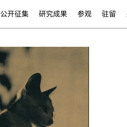
公开征集
研究成果
参观
驻留