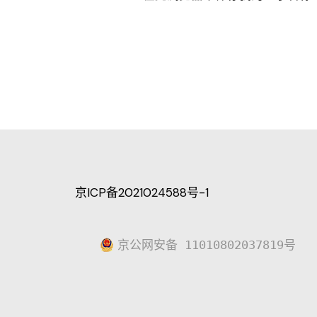
京ICP备2021024588号-1
京公网安备 11010802037819号