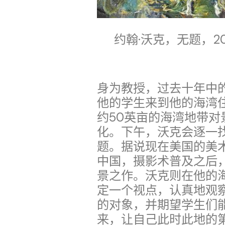
约翰·沃克，无题，20
身为教授，过去十年中
他的学生来到他的海湾
约50英亩的海湾地带
化。下午，沃克会逐一
题。据说现在美国的美
中国，摄影术普及之后
景之作。沃克则在他的
定一个视点，认真地观
的对象，并期望学生们
来，让自己此时此地的