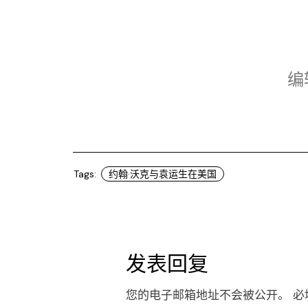
编
Tags:
约翰·沃克与袁运生在美国
发表回复
您的电子邮箱地址不会被公开。
必