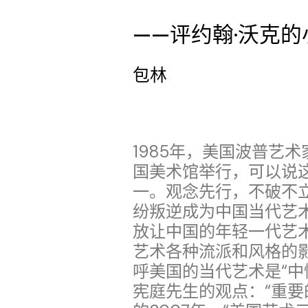
——评约翰·沃克
包林
1985年，美国波普艺
国美术馆举行，可以说
一。观念先行，不破不
纷叛逆成为中国当代艺
放让中国的年轻一代艺
艺术各种流派和风格的
呼美国的当代艺术是“中
宪庭先生的观点：“重要