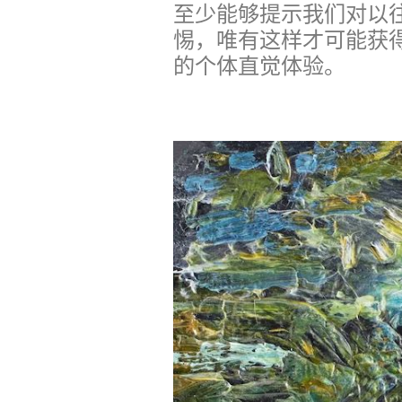
至少能够提示我们对以
惕，唯有这样才可能获得
的个体直觉体验。