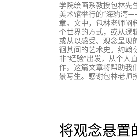
学院绘画系教授包林先生
美术馆举行的“海豹湾—
章。文中，包林老师阐
个世界的方式，或从逻
或从以感受、观念呈现
徊其间的艺术史。约翰·
非“经验”出发，从个人
作。这篇文章将帮助我
景写生。感谢包林老师
将观念悬置