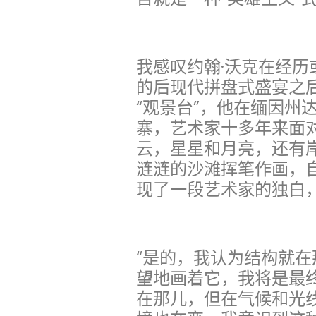
我感叹约翰·沃克在经
的后现代拼盘式盛宴之
“观景台”，他在缅因州
寨，艺术家十多年来面
云，星星和月亮，还有
涟涟的沙滩挥笔作画，
现了一段艺术家的独白
“是的，我认为结构就
望地画着它，我将是最
在那儿，但在气候和光