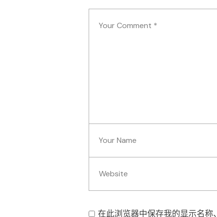
在此浏览器中保存我的显示名称