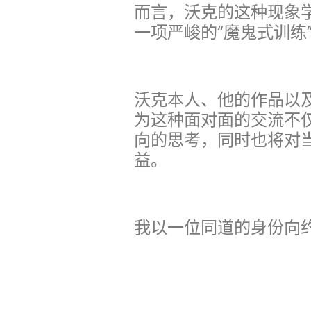
而言，沃克的这种现象
一项严峻的“魔鬼式训练
沃克本人、他的作品以
为这种面对面的交流不
向的思考，同时也将对
益。
我以一位同道的身份向约