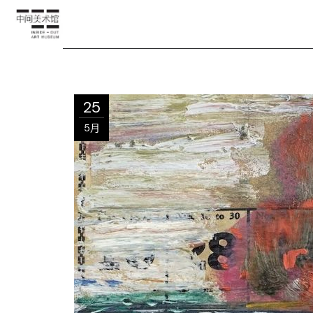
25
5月