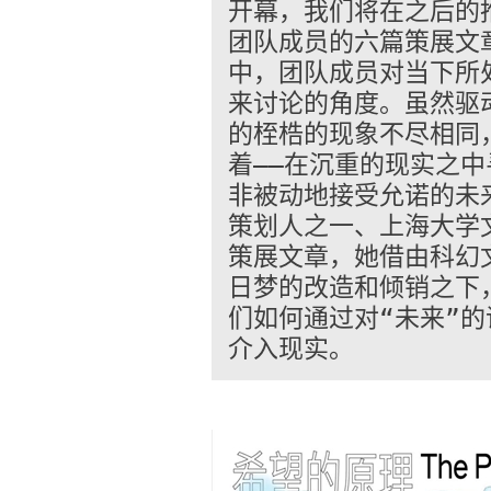
开幕，我们将在之后的
团队成员的六篇策展文
中，团队成员对当下所
来讨论的角度。虽然驱
的桎梏的现象不尽相同
着——在沉重的现实之
非被动地接受允诺的未
策划人之一、上海大学
策展文章，她借由科幻
日梦的改造和倾销之下
们如何通过对“未来”
介入现实。