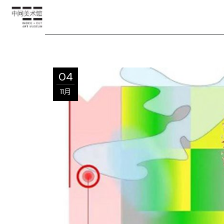
04
11月