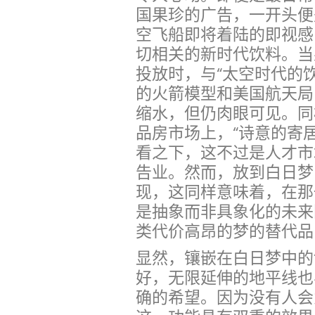
国果珍的广告，一开头便
空飞船即将着陆的即视感
切相关的新时代饮料。当
投放时，与“太空时代的
的火箭模型和美国航天局
缩水，但仍肉眼可见。同
品房市场上，“诗意的寄
看之下，这不过是人才市
告业。然而，放到白日梦
现，这同样意味着，在那
是抽象而非具象化的未来
类代价高昂的梦的替代品
显然，镶嵌在白日梦中的
好，无限延伸的地平线也
确的希望。因为没有人会