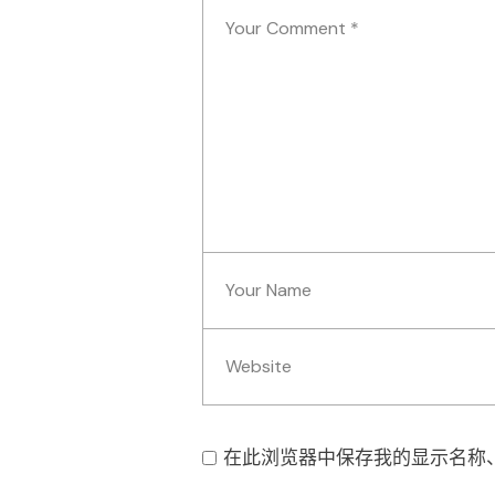
在此浏览器中保存我的显示名称