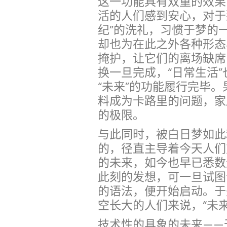
这一功能具有双重的效果
活的人们感到安心，对于
纪”的洗礼，习惯于梦的
却也为在此之外各种形态
掩护，让它们的离场缺席
换一旦完成，“日常生活
“未来”的功能履行完毕
料成为卡路里的问题，家
的极限。
与此同时，被白日梦如此
的，径直主导着今天人们
的未来，如今也早已悉数
此刻的发想，可一旦试图
的语法，便开始启动。于
空长大的人们来说，“未
技术性的具象的未来——