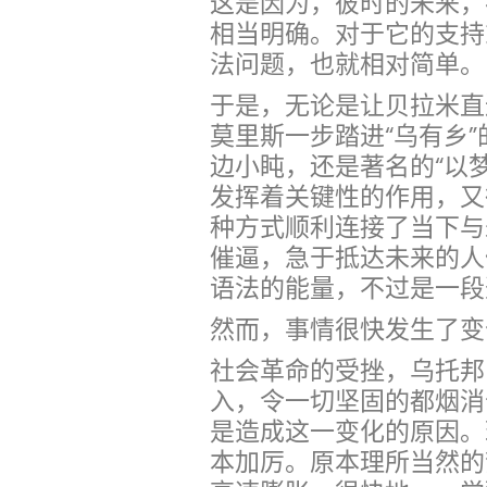
这是因为，彼时的未来，
相当明确。对于它的支持
法问题，也就相对简单。
于是，无论是让贝拉米直
莫里斯一步踏进“乌有乡”
边小盹，还是著名的“以
发挥着关键性的作用，又
种方式顺利连接了当下与
催逼，急于抵达未来的人
语法的能量，不过是一段
然而，事情很快发生了变
社会革命的受挫，乌托邦
入，令一切坚固的都烟消
是造成这一变化的原因。
本加厉。原本理所当然的