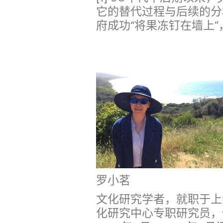
它的替代过程与后续的分
府成功“将果冻钉在墙上
罗小茗
文化研究学者，就职于上
化研究中心专职研究员，