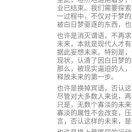
业已结束。我们需要探索
一过程中，不仅对于梦的
被白日梦驱逐的东西，也
也许是消灭谓语，不再求
未来，本就是现代人才有
据此妄想未来。特别是，
现状，认清了因白日梦的
那么，被现实逼迫的人，
释放未来的第一步。
也许是换掉宾语，否认这
尽管对大多数人来说，再
只是，无数个寡淡的未来
寡淡的属性不会改变，压
言，否认这样的未来，是