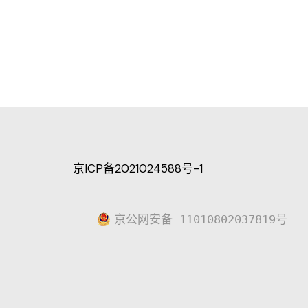
京ICP备2021024588号-1
京公网安备 11010802037819号