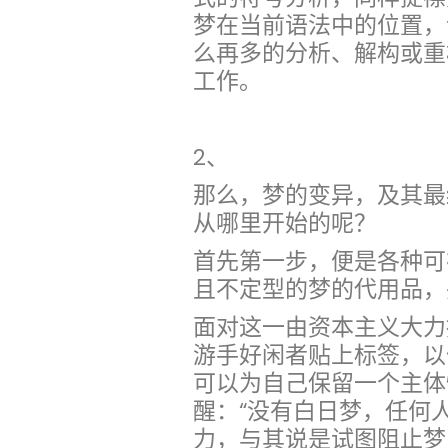
梦在当前语法中的位置，
么再多的分析、解构或重
工作。
2、
那么，梦的变异，及其最
从哪里开始的呢？
首先第一步，便是各种可
且不定型的梦的代用品，
面对这一由资本主义大力
游手好闲者贴上标签，以
可以为自己保留一个主体
醒：“没有白日梦，任何
力，与其说是试图阻止梦