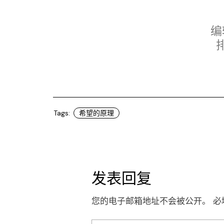
编
Tags:
希望的原理
发表回复
您的电子邮箱地址不会被公开。
必