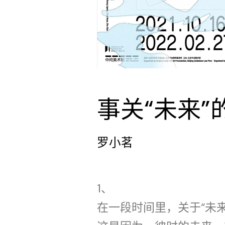
事关“未来”
罗小茗
1、
在一段时间里，关于“未