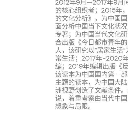
2012年9月—2017年
的核心组织者；2015
的文化分析》，为中国国
面分析中国当下文化状况
专著；为中国当代文化研
合出版《今日都市青年的“
人，该研究以“居家生活
常生活；2017年-20
编；2019年编辑出版
该读本为中国国内第一部
主题的读本，为中国大陆
洲视野创造了文献条件。
说，着重考察由当代中国
想象与局限。