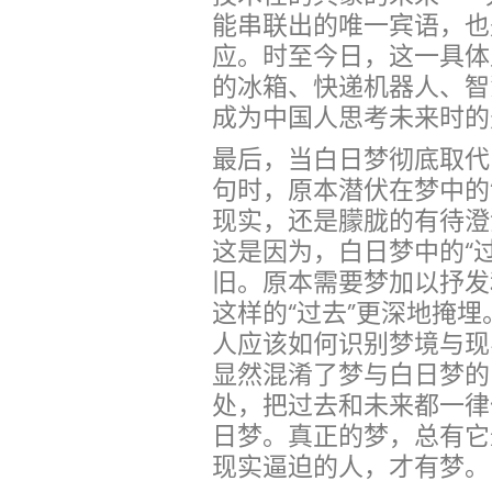
能串联出的唯一宾语，也
应。时至今日，这一具体
的冰箱、快递机器人、智
成为中国人思考未来时的
最后，当白日梦彻底取代
句时，原本潜伏在梦中的
现实，还是朦胧的有待澄
这是因为，白日梦中的“
旧。原本需要梦加以抒发
这样的“过去”更深地掩
人应该如何识别梦境与现
显然混淆了梦与白日梦的
处，把过去和未来都一律
日梦。真正的梦，总有它
现实逼迫的人，才有梦。