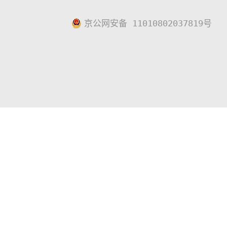
京公网安备 11010802037819号