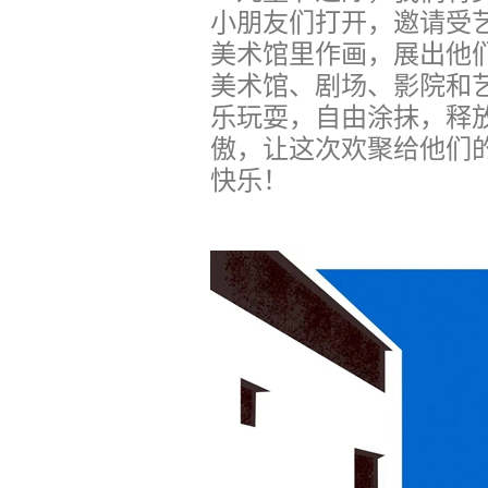
小朋友们打开，邀请受
美术馆里作画，展出他
美术馆、剧场、影院和
乐玩耍，自由涂抹，释
傲，让这次欢聚给他们
快乐！