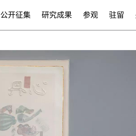
公开征集
研究成果
参观
驻留