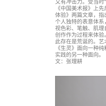
又有冲击力。受当时
《中国美术报》上先
体验》两篇文章，指
个人独特的表意体系
视色彩、笔触、肌理
创作作为过程来体验
此存在是荒诞的。艺
《生灵》面向一种纯
实践的另一种面向。
文：张理耕