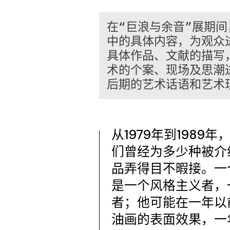
在“巨浪与余音”展期
中的具体内容，为观众
具体作品、文献的描写，
术的个案、现场及思潮进
后期的艺术话语和艺术
从1979年到198
们曾经为多少种被介
品弄得目不暇接。一
是一个风格主义者，
者；他可能在一年以
油画的表面效果，一