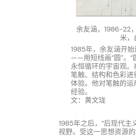
余友涵，1986-22，
米，
1985年，余友涵开
——用短线画“圆”。
永恒循环的宇宙观。
笔触、结构和色彩进
体验。他对笔触的运
经验。
文：黄文珑
1985年之后，“后现代
视野。受这一思想资源的