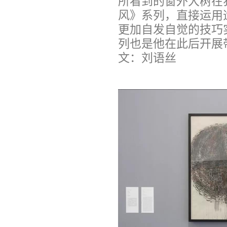
所看到的窗外大树在
风》系列，直接运用
更加自发自觉的技巧
列也是他在此后开展
文：刘语丝