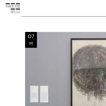
07
1月