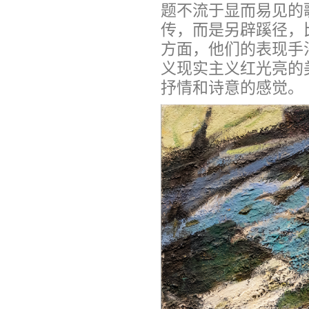
题不流于显而易见的
传，而是另辟蹊径，
方面，他们的表现手
义现实主义红光亮的
抒情和诗意的感觉。