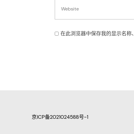
在此浏览器中保存我的显示名称
京ICP备2021024588号-1