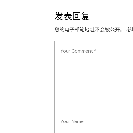
发表回复
您的电子邮箱地址不会被公开。
必