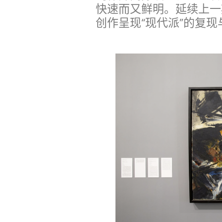
快速而又鲜明。延续上一
创作呈现“现代派”的复现