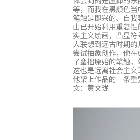
体会到的是压抑的东
等，而我在黑颜色当
笔触是即兴的、自我
山已开始利用重复性
实主义绘画，凸显符
人联想到远古时期的
尝试抽象创作，他在
了蛮拙原始的笔触，
这也是远离社会主义
他架上作品的一条重
文：黄文珑