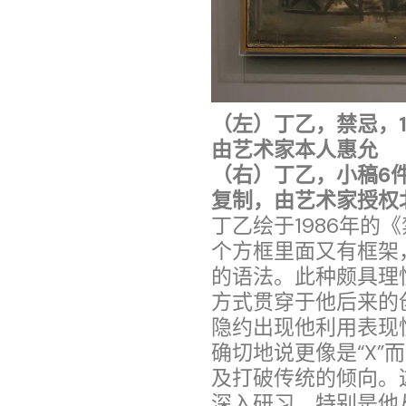
（左）丁乙，禁忌，19
由艺术家本人惠允
（右）丁乙，小稿6件
复制，由艺术家授权
丁乙绘于1986年的
个方框里面又有框架
的语法。此种颇具理
方式贯穿于他后来的
隐约出现他利用表现
确切地说更像是“X”而
及打破传统的倾向。
深入研习，特别是他