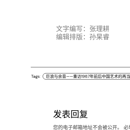
文字编写：张理耕
编辑排版：孙杲睿
Tags:
巨浪与余音——重访1987年前后中国艺术的再
发表回复
您的电子邮箱地址不会被公开。
必