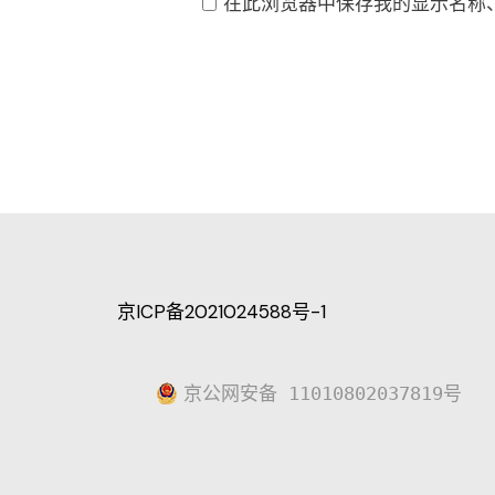
在此浏览器中保存我的显示名称
京ICP备2021024588号-1
京公网安备 11010802037819号