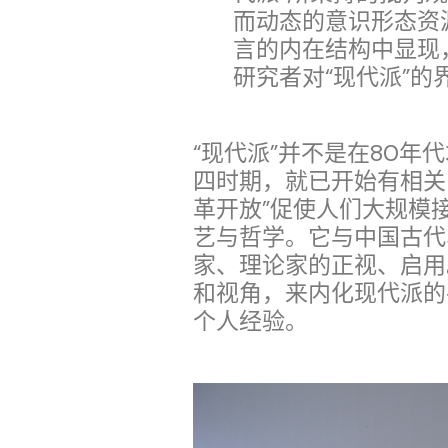
而动态的意识形态资
言的内在结构中显现
研究者对“现代派”的
“现代派”并不是在80年
四时期，就已开始有相关的
革开放”促使人们大规模接
艺与哲学。它与中国古代
家、理论家的正视、启用
和视角，来内化现代派的
个人经验。