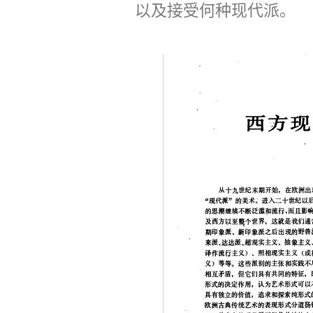
以及接受何种现代派。