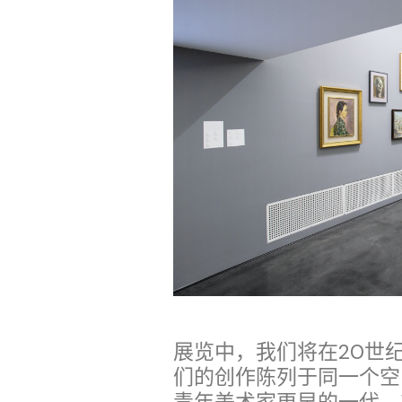
展览中，我们将在20世
们的创作陈列于同一个空