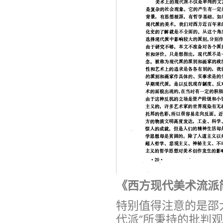
《西方现代美术流派
特别值得注意的是邵
代派”所秉持的批判