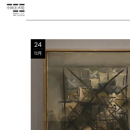
24
12月