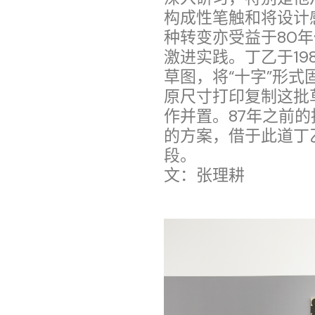
构成性笔触和将设计
种转变亦受益于80
激进实践。丁乙于19
草图，将“十字”形
原尺寸打印复制这批
作并置。87年之前
的方案，借于此道丁
段。
文：张理耕