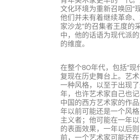
青年美术家更早的一代。
文化环境为重新召唤回“
他们并未有着继续革命、
家沙龙”的召集者王度的
中，他的话语为现代派的
的维度。
在整个80年代，包括“现
复现在历史舞台上。艺术
一种风格，以至于出现了这样
年，也许艺术家自己也记
中国的西方艺术家的作品
年以前可能还是一个风格
主义者；他可能在一年以
的表面效果，一年以后则
前，一个艺术家可能还在