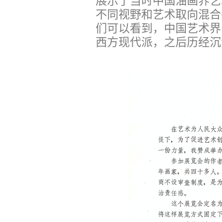
展示了当时中国油画界艺
不同视野和艺术取向混合
们可以看到，中国艺术界
西方现代派，之后历经沉