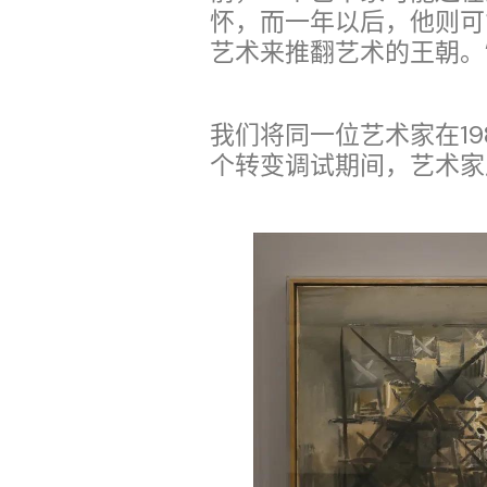
怀，而一年以后，他则可
艺术来推翻艺术的王朝。
我们将同一位艺术家在1
个转变调试期间，艺术家