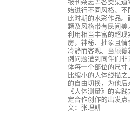
报刊杂志等各类渠道
始进行不同风格、不
此时期的水彩作品。
题及风格带有民间美
利用相当丰富的超现
房，神秘、抽象且情
冷静而客观。当顾德
例问题遭到同伴们非
体每一个部位的尺寸
比缩小的人体线描之
的自由切换，为他后
《人体测量》的实践
定合作创作的出发点
文：张理耕