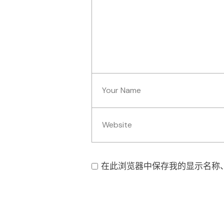
在此浏览器中保存我的显示名称