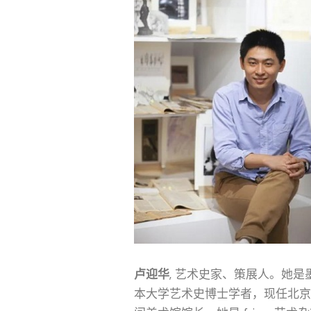
卢迎华
, 艺术史家、策展人。她是
本大学艺术史博士学者，现任北京