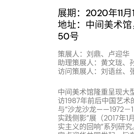
展期：2020年11月
地址：中间美术馆
50号
策展人：刘鼎、卢迎华
助理策展人：黄文珑、
访问策展人：刘语丝、
中间美术馆隆重呈现大
访1987年前后中国艺术
与“沙龙沙龙——1972
实践侧影”展（2017年1
实主义的回响”系列研