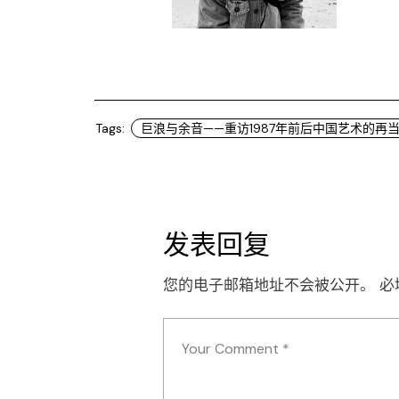
Tags:
巨浪与余音——重访1987年前后中国艺术的再
发表回复
您的电子邮箱地址不会被公开。
必