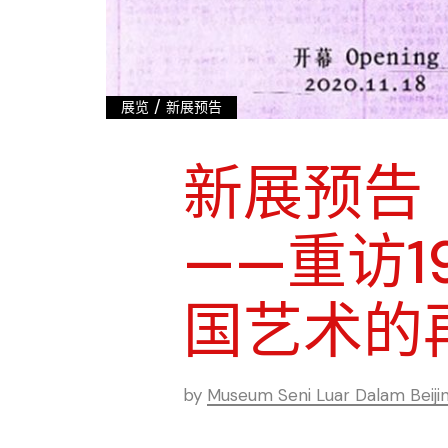
/
展览
新展预告
新展预告
——重访1
国艺术的
by
Museum Seni Luar Dalam Beiji