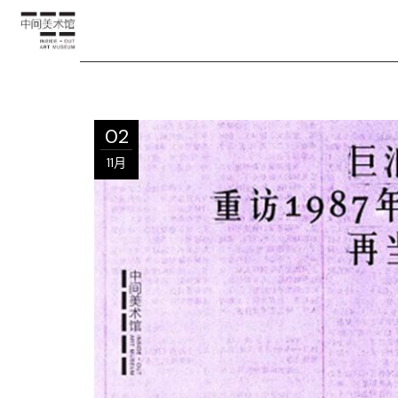
02
11月