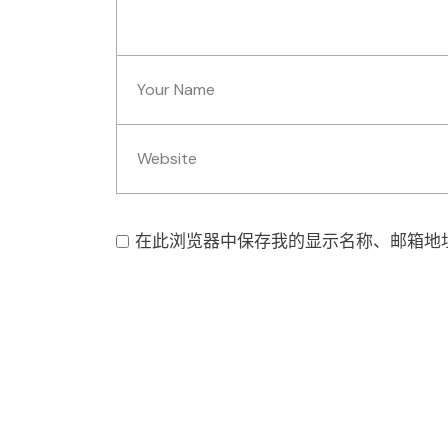
在此浏览器中保存我的显示名称、邮箱地