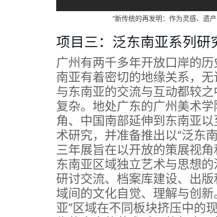
“新传统的再发明：作为灵感、遗产
项目三：泛东南亚系列研
广州有两千多年开放口岸的历
南亚有着密切的地缘关系，无
与东南亚的交流与互动都较之
复杂。地处广东的广州美术学
角、中国南部延伸到东南亚以
术研究，并准备推出以“泛东
三年展旨在以开放的策展视角
东南亚区域独立艺术与思想的
研讨交流、档案库建设、出版
域间的文化自觉、理解与创新
亚”区域在不同板块挤压中的