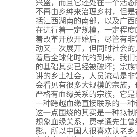
兴盛，而且它还处在一个活态
不再由乡绅来治理乡村，但是
括江西湖南的南部，以及广西
在进行着一定规模，一定程度
着改革开放开始后，尽管有非
动又一次展开，但同时社会的
着后全球化时代的到来，我们
的基础其实已经被破坏；宗族
讲的乡土社会，人员流动是非
会看见有很多大规模的宗族，
严格有血缘关系的宗族，它是
一种跨越血缘直接联系的一种
这一点围绕的其实是一种拟制
想象血缘关系，费孝通先生曾
影。所以中国人很喜欢认老乡