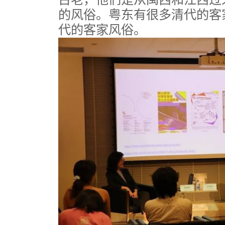
的风俗。粤东有很多清代的客
代的客家风俗。