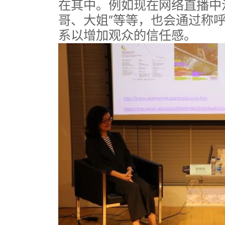
在其中。例如现在网络直播中
哥、大姐”等等，也会通过称
系以增加观众的信任感。