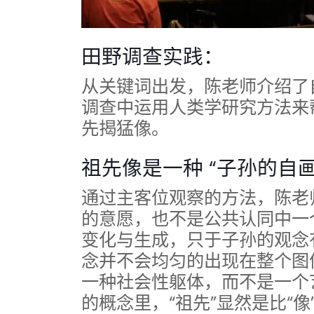
田野调查实践：
从关键词出发，陈老师介绍了
调查中运用人类学研究方法来
先揭猛像。
祖先像是一种 “子孙的自画
通过主客位观察的方法，陈老
的意愿，也不是公共认同中一
变化与生成，只于子孙的观念
念并不会均匀的出现在整个图
一种社会性躯体，而不是一个
的概念里，“祖先”显然是比“