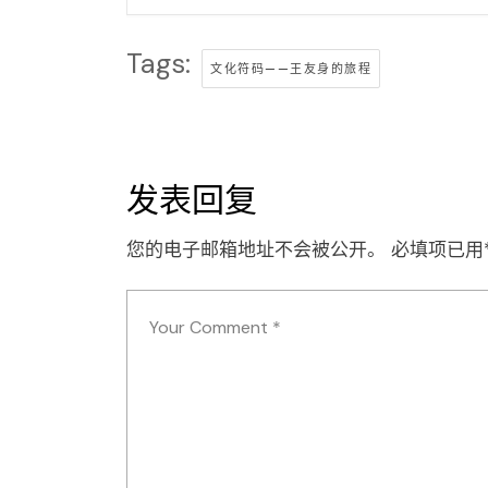
Tags:
文化符码——王友身的旅程
发表回复
您的电子邮箱地址不会被公开。
必填项已用