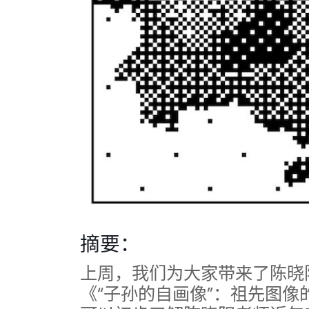
摘要：
上周，我们为大家带来了陈晓
《“子孙的自画像”：祖先图