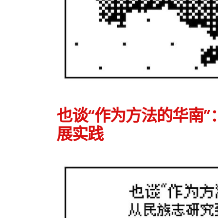
也谈“作为方法的华南
展实践