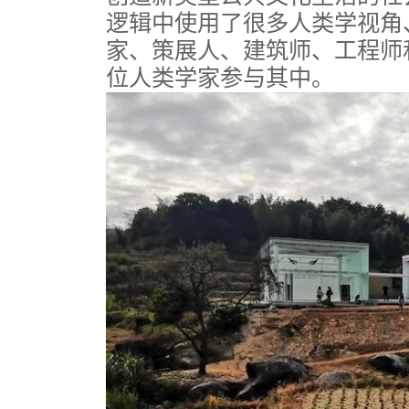
逻辑中使用了很多人类学视角
家、策展人、建筑师、工程师
位人类学家参与其中。