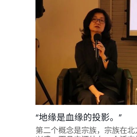
“地缘是血缘的投影。”
第二个概念是宗族，宗族在北