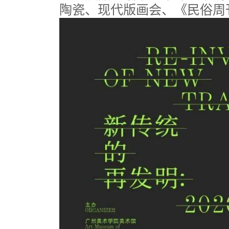
陶瓷、现代版画会、《民俗周