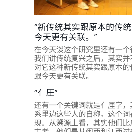
“新传统其实跟原本的传
今天更有关联。”
在今天谈这个研究里还有一个
我们讲传统复兴之后，其实并
对它这种新传统其实跟原本的
跟今天更有关联。
“亻厓”
还有一个关键词就是亻厓字，
系里边这些人的自称。这个词
现。从溯源上看，其实他们比
古老，他们是从闽西和江西过