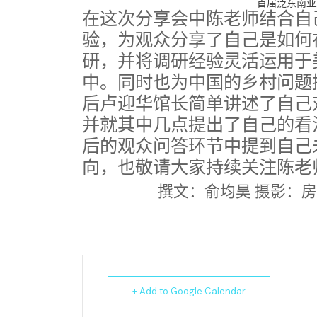
首届泛东南亚
在这次分享会中陈老师结合自
验，为观众分享了自己是如何
研，并将调研经验灵活运用于
中。同时也为中国的乡村问题
后卢迎华馆长简单讲述了自己
并就其中几点提出了自己的看
后的观众问答环节中提到自己
向，也敬请大家持续关注陈老
撰文：俞均昊 摄影：房
+ Add to Google Calendar