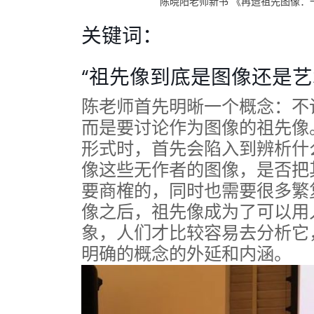
陈晓阳老师新书 《再造祖先图像：
关键词：
“祖先像到底是图像还是艺
陈老师首先明晰一个概念：不
而是要讨论作为图像的祖先像
形式时，首先会陷入到辨析什
像这些无作者的图像，是否把
要商榷的，同时也需要很多繁
像之后，祖先像成为了可以用
象，人们才比较容易去分析它
明确的概念的外延和内涵。