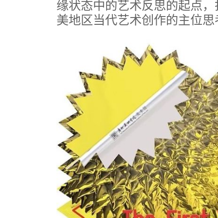
缘状态中的艺术反思的起点，
美地区当代艺术创作的主位思