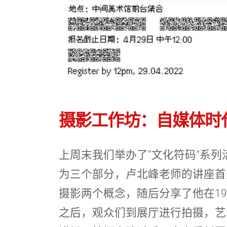
摄影工作坊：自媒体时
上周末我们举办了“文化符码”系列
为三个部分，卢北峰老师的讲座首
摄影两个概念，随后分享了他在199
之后，观众们到展厅进行拍摄，艺