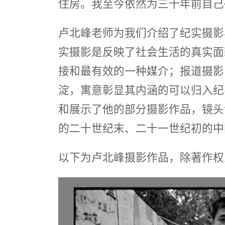
住房。我至今依然为三十年前自己
卢北峰老师为我们介绍了纪实摄影
实摄影是反映了社会生活的真实面
接和最有效的一种媒介；报道摄影
淀，寓意彰显其内涵的可以归入纪
和展示了他的部分摄影作品，镜头
的二十世纪末、二十一世纪初的中
以下为卢北峰摄影作品，除著作权