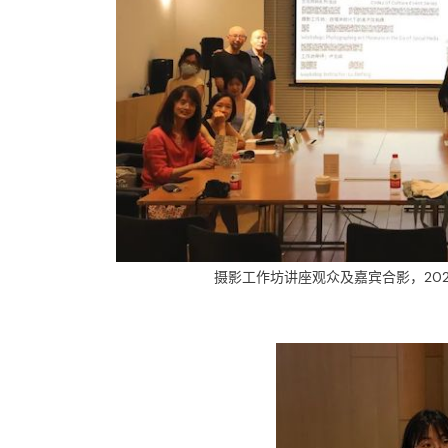
摄影工作坊讲座观众及嘉宾合影，202