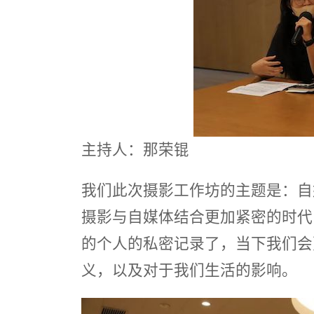
主持人：那荣锟
我们此次摄影工作坊的主题是：自
摄影与自媒体结合更加紧密的时代
的个人的私密记录了，当下我们会
义，以及对于我们生活的影响。