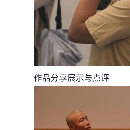
作品分享展示与点评