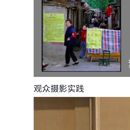
观众摄影实践