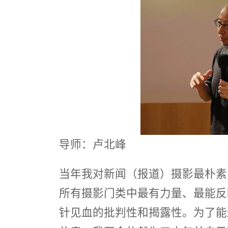
导师：卢北峰
当年我对新闻（报道）摄影最朴素
所有摄影门类中最有力量、最能反
针见血的批判性和揭露性。为了能