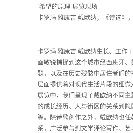
“希望的原理”展览现场
卡罗玛·雅康吉·戴欧纳，《诗选》，20
卡罗玛·雅康吉·戴欧纳生长、工作
面敏锐捕捉到这个城市经西班牙、
题，以及在历史残骸中居住者们的
层面提供着对现代生活片段的细微观
展览中，我们呈现了戴欧纳不同主
的成长经历、人与街区的关系到隐
等。除诗歌创作之外，戴欧纳也任
系，广泛参与到文学评论写作、艺