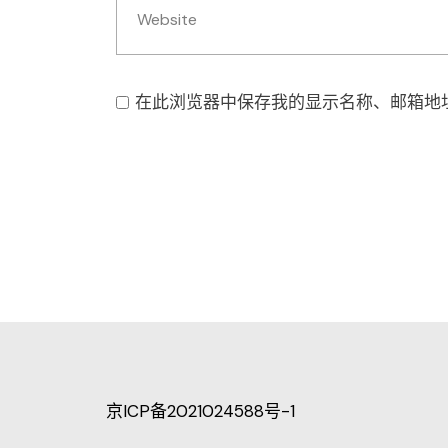
在此浏览器中保存我的显示名称、邮箱地
京ICP备2021024588号-1