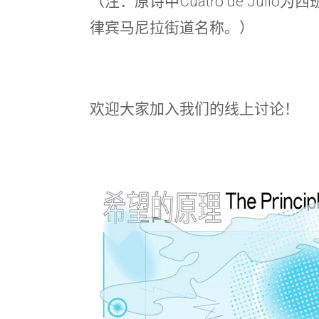
（注：原诗中Cuatro de Juli
律宾马尼拉街道名称。）
欢迎大家加入我们的线上讨论！