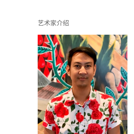
艺术家介绍