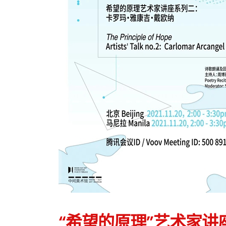
“希望的原理”艺术家讲