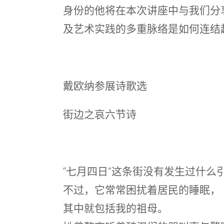
身份的他将在本次讲座中与我们分
及艺术实践的多重脉络是如何连结
戴欧纳参展诗歌选
街边之哀六节诗
“七月四日”这条街没有发生过什么
不过，它常常困扰着居民的睡眠，
其中就包括我的祖母。