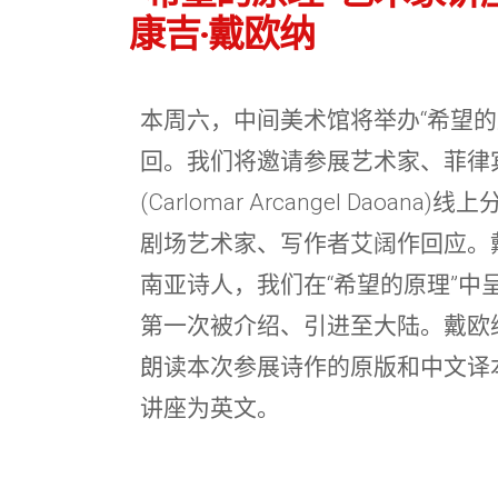
康吉·戴欧纳
本周六，中间美术馆将举办“希望的
回。我们将邀请参展艺术家、菲律宾
(Carlomar Arcangel Dao
剧场艺术家、写作者艾阔作回应。
南亚诗人，我们在“希望的原理”中
第一次被介绍、引进至大陆。戴欧
朗读本次参展诗作的原版和中文译
讲座为英文。