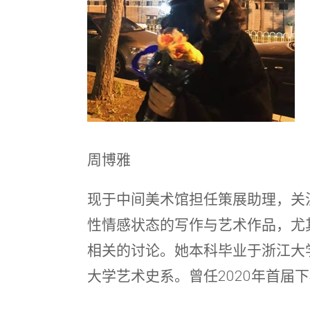
周博雅
现于中间美术馆担任策展助理，关
性情感状态的写作与艺术作品，尤
相关的讨论。她本科毕业于浙江大
大学艺术史系。曾任2020年首届