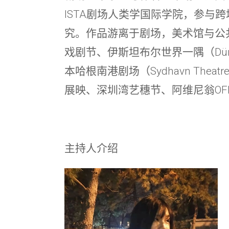
ISTA剧场人类学国际学院，参与
究。作品游离于剧场，美术馆与公
戏剧节、伊斯坦布尔世界一隅（Dünya
本哈根南港剧场（Sydhavn The
展映、深圳湾艺穗节、阿维尼翁OF
主持人介绍