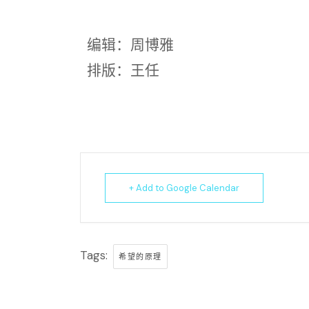
编辑：周博雅
排版：王任
+ Add to Google Calendar
Tags:
希望的原理