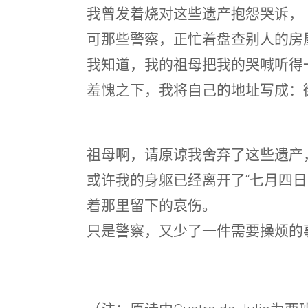
我曾发着烧对这些遗产抱怨哭诉，
可那些警察，正忙着盘查别人的房
我知道，我的祖母把我的哭喊听得
羞愧之下，我将自己的地址写成：街
祖母啊，请原谅我舍弃了这些遗产
或许我的身躯已经离开了“七月四日
着那里留下的哀伤。
只是警察，又少了一件需要操烦的