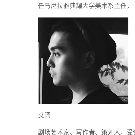
任马尼拉雅典耀大学美术系主任。
艾阔
剧场艺术家、写作者、策划人。受