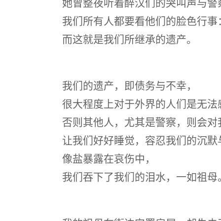
她曾整夜听着醉汉们的哭叫声与警
我们所有人都要看他们的脸色行事
而这就是我们所继承的遗产。
我们的遗产，即债务与不幸，
很大程度上对于外界的人们是无法
否则其他人，尤其是警察，则会对
让我们好好睡觉，容忍我们的沉默
像盐暴露在哀伤中，
我们吞下了我们的泪水，一如祖母