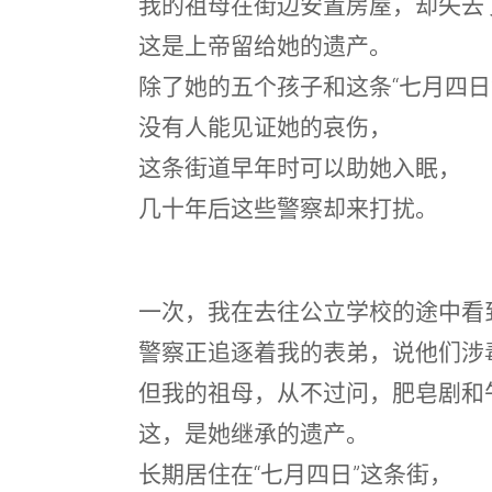
我的祖母在街边安置房屋，却失去
这是上帝留给她的遗产。
除了她的五个孩子和这条“七月四日
没有人能见证她的哀伤，
这条街道早年时可以助她入眠，
几十年后这些警察却来打扰。
一次，我在去往公立学校的途中看
警察正追逐着我的表弟，说他们涉
但我的祖母，从不过问，肥皂剧和
这，是她继承的遗产。
长期居住在“七月四日”这条街，