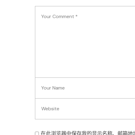
在此浏览器中保存我的显示名称、邮箱地