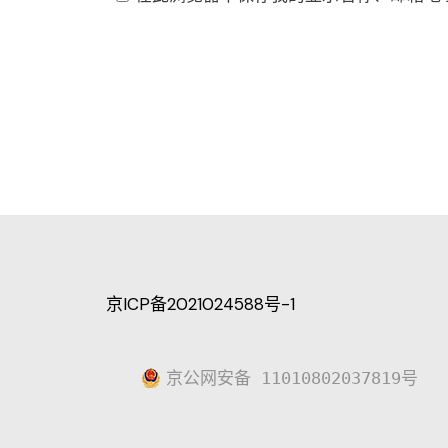
京ICP备2021024588号-1
京公网安备 11010802037819号