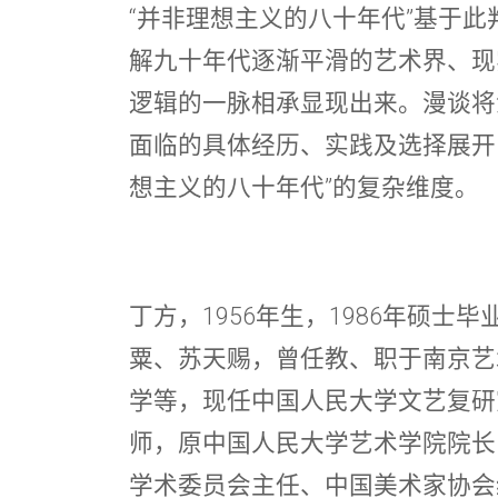
“并非理想主义的八十年代”基于
解九十年代逐渐平滑的艺术界、现
逻辑的一脉相承显现出来。漫谈将
面临的具体经历、实践及选择展开
想主义的八十年代”的复杂维度。
丁方
，1956年生，1986年硕
粟、苏天赐，曾任教、职于南京艺
学等，现任中国人民大学文艺复研
师，原中国人民大学艺术学院院长
学术委员会主任、中国美术家协会