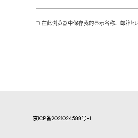
在此浏览器中保存我的显示名称、邮箱地
京ICP备2021024588号-1