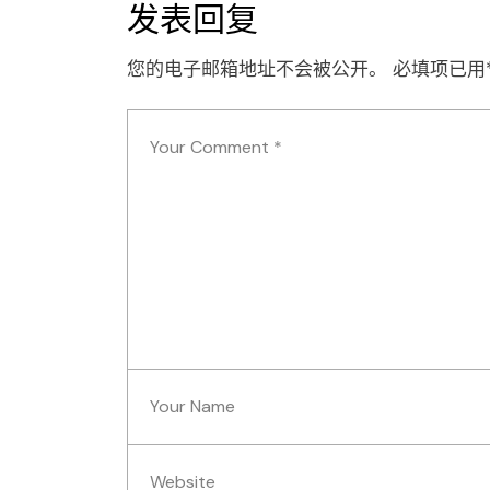
发表回复
您的电子邮箱地址不会被公开。
必填项已用