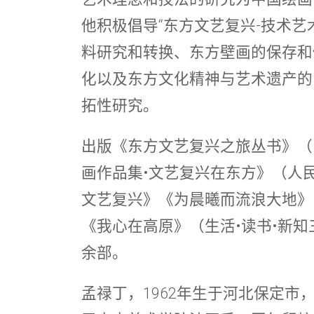
他积极倡导“东方文艺复兴-技术艺
料研究和转换、东方壁画的保存和
化以及东方文化精神与艺术遗产的
拓性研究。
出版《东方文艺复兴之旅丛书》（
画作品集•文艺复兴在东方》（人
文艺复兴》《为晨曦而流浪大地》
《我心在高原》（生活•读书•新
余部。
孟禄丁
，1962年生于河北保定市，