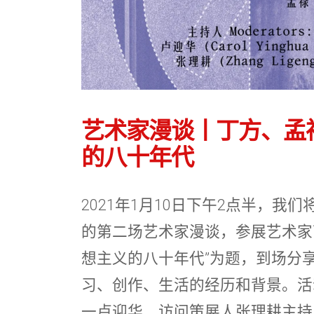
艺术家漫谈丨丁方、孟
的八十年代
2021年1月10日下午2点半，我
的第二场艺术家漫谈，参展艺术家
想主义的八十年代”为题，到场分
习、创作、生活的经历和背景。活
一卢迎华、访问策展人张理耕主持