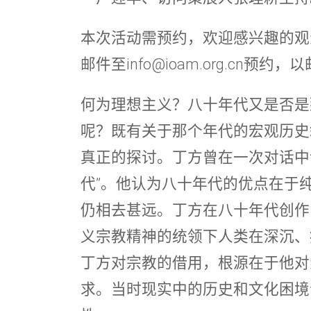
本次活动需预约
，欢迎感兴趣的观
邮件至info@ioam.org.cn预
何为理想主义？八十年代又是否是
呢？既有关于那个年代的宏观历史
真正的探讨。丁方曾在一次对话中
代”。他认为八十年代的优点在于
仍相去甚远。丁方在八十年代创作
义宗教精神的统领下人类在深沉、
丁方对宗教的借用，根源在于他对
求。当时现实中的历史和文化困境