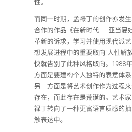
性。
而同一时期，孟禄丁的创作亦发生
合作的作品《在新时代——亚当夏
革新的诉求，学习并使用现代派艺
想发展进程中的重要取向“人性解
快就告别了此种风格取向。1988
方面是要建构个人独特的表意体系
另一方面是将艺术创作作为过程来
存在，而此存在是荒诞的。艺术家
禄丁转向了一种更富语言质感的抽
触表达中。