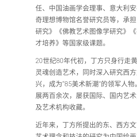
任、中国油画学会理事、意大利安
奇理想博物馆名誉研究员等，承担
研究》《佛教艺术图像学研究》《
才培养》等国家级课题。
20世纪80年代初，丁方只身行走
灵魂创造艺术，同时深入研究西方
兴，成为“85美术新潮”的领军人
展两百余次，屡获国际、国内艺术
及艺术机构收藏。
近年来，丁方所提出的东、西方文
艺术理念和技法的研究为中国绘画