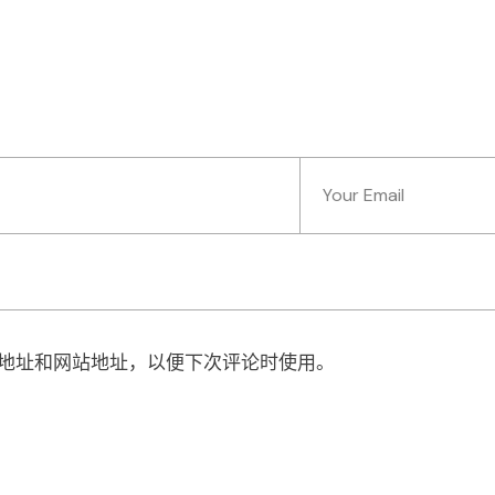
地址和网站地址，以便下次评论时使用。