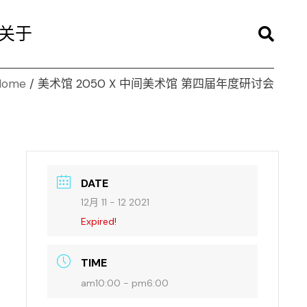
关于
Home
美术馆 2050 X 中间美术馆 第四届年度研讨会
DATE
12月 11 - 12 2021
Expired!
TIME
am10:00 - pm6:00