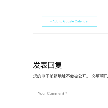
+ Add to Google Calendar
发表回复
您的电子邮箱地址不会被公开。
必填项已