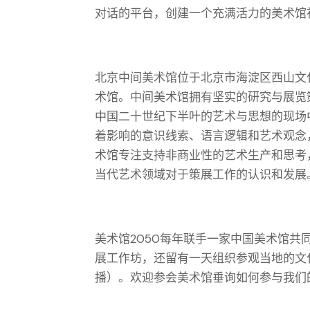
对话的平台，创建一个充满活力的美术馆
北京中间美术馆位于北京市海淀区西山文
术馆。中间美术馆拥有坚实的研究与展览
中国二十世纪下半叶的艺术与思想的现场
着影响的意识线索、语言逻辑和艺术观念
术馆专注支持非商业性的艺术生产和思考
当代艺术领域对于策展工作的认识和发展
美术馆2050每年联手一家中国美术馆
展工作坊，还留有一天组织参观当地的文
播）。欢迎参会美术馆垂询如何参与我们