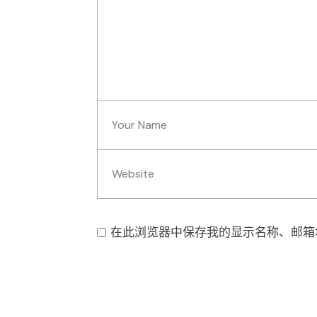
在此浏览器中保存我的显示名称、邮箱