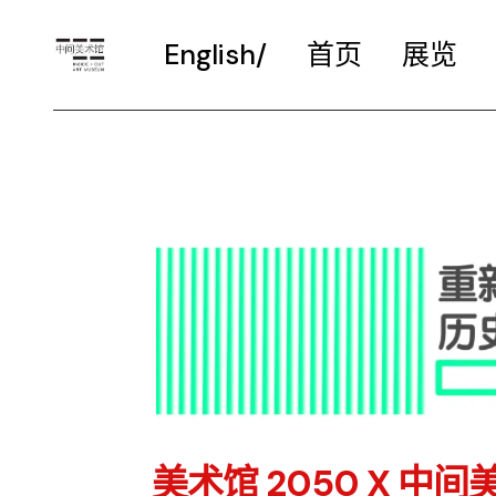
English/
首页
展览
美术馆 2050 X 中