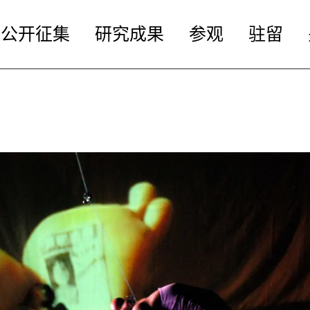
公开征集
研究成果
参观
驻留