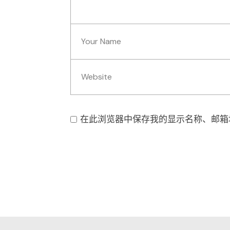
在此浏览器中保存我的显示名称、邮箱