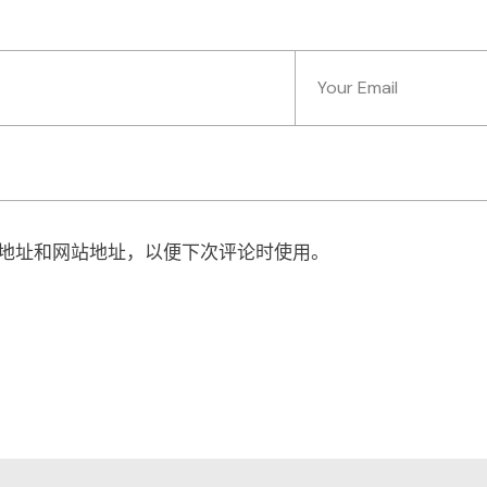
地址和网站地址，以便下次评论时使用。