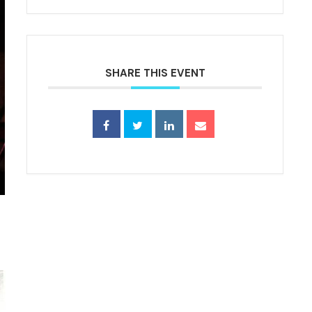
SHARE THIS EVENT