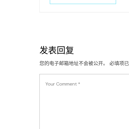
发表回复
您的电子邮箱地址不会被公开。
必填项已