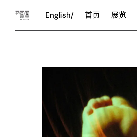
English/
首页
展览