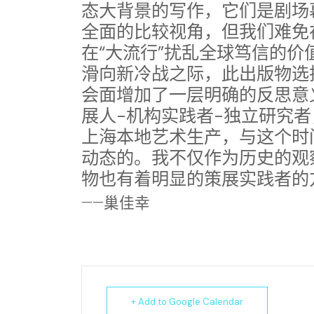
态大背景的写作，它们是剧场
全面的比较视角，但我们难免
在“大流行”扰乱全球笃信的
滑向新冷战之际，此出版物选
会面增加了一层明确的反思意
展人-机构实践者-独立研究
上海本地艺术生产，与这个时
动态的。我不仅作为历史的观
物也有着明显的策展实践者的
——巢佳幸
+ Add to Google Calendar