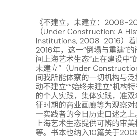
《不建立，未建立：2008-2
（Under Construction: A Hist
Institutions, 2008-2
2016年，这一“倒塌与重建
间上海艺术生态“正在建设中”
未建立”（Under Constru
间我所能体察的一切机构与泛机
动不建立”“始终未建立”机构
的个人实践，集体实践，准双
征时期的商业画廊等为观察对
一实践者的今日历史口述之上。
上海艺术生态提供可辨的审美
等。书本也纳入10篇关于200