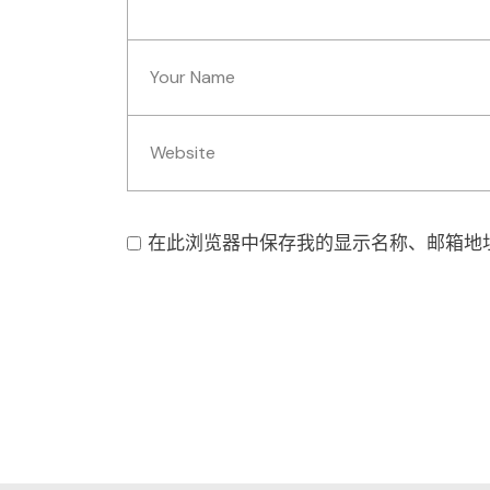
在此浏览器中保存我的显示名称、邮箱地