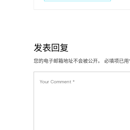
发表回复
您的电子邮箱地址不会被公开。
必填项已用