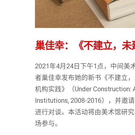
巢佳幸：《不建立，未
2021年4月24日下午1点，中间
者巢佳幸发布她的新书《不建立，未建
机构实践》（Under Construction: A H
Institutions, 2008-201
进行对谈。本活动将由美术馆研究
场参与。