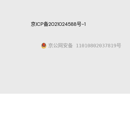
京ICP备2021024588号-1
京公网安备 11010802037819号