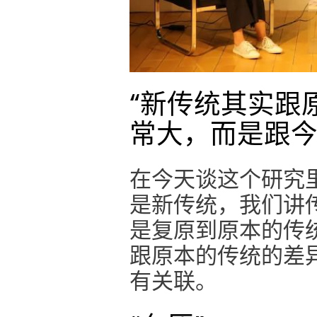
“新传统其实跟
常大，而是跟今
在今天谈这个研究
是新传统，我们讲
是复原到原本的传
跟原本的传统的差
有关联。