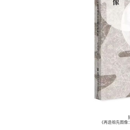
《再造祖先图像