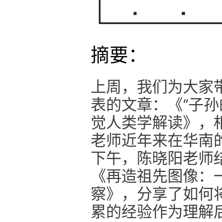
摘要：
上周，我们为大家
表的文章：《“子孙
觉人类学解读》，
老师近年来在华南
下午，陈晓阳老师
《再造祖先图像：
察》，分享了如何
累的经验作为理解