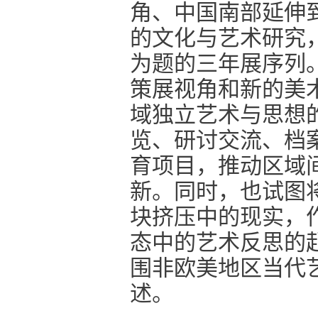
角、中国南部延伸
的文化与艺术研究，
为题的三年展序列
策展视角和新的美
域独立艺术与思想
览、研讨交流、档
育项目，推动区域
新。同时，也试图将
块挤压中的现实，
态中的艺术反思的
围非欧美地区当代
述。