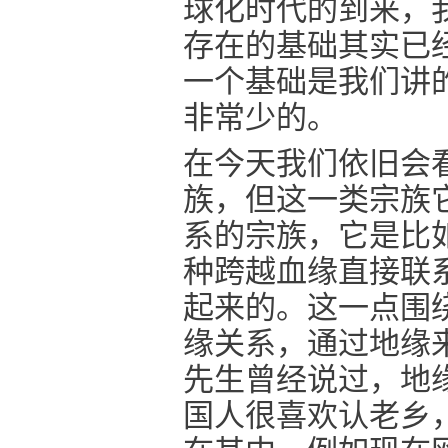
球化时代的到来，
存在的基础其实已
一个基础是我们讲
非常少的。
在今天我们依旧会
族，但这一类宗族
系的宗族，它是比
种跨越血缘直接联
起来的。这一点围
缘关系，通过地缘
先生曾经说过，地
国人很喜欢认老乡