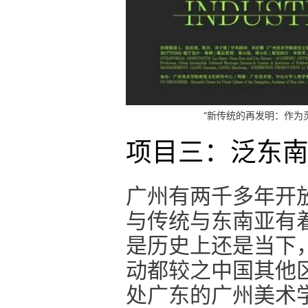
“新传统的再发明：作为
项目三：泛东
广州有两千多年开
与传统与东南亚有
是历史上还是当下
动都较之中国其他
处广东的广州美术