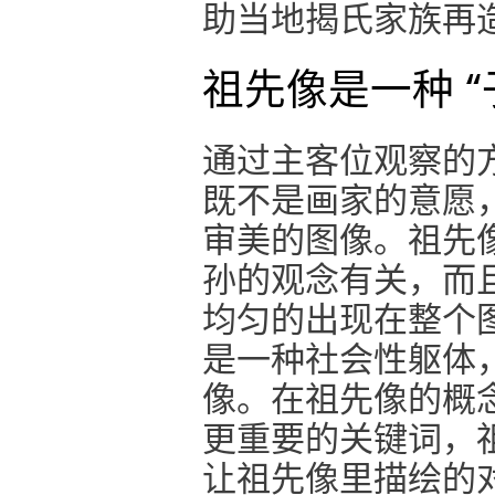
助当地揭氏家族再
祖先像是一种 “
通过主客位观察的
既不是画家的意愿
审美的图像。祖先
孙的观念有关，而
均匀的出现在整个
是一种社会性躯体
像。在祖先像的概念
更重要的关键词，
让祖先像里描绘的