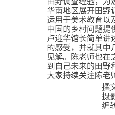
田野调查经验，为
华南地区展开田野
运用于美术教育以
中国的乡村问题提
卢迎华馆长简单讲
的感受，并就其中
见解。陈老师也在
到自己未来的田野
大家持续关注陈老
撰
摄
编