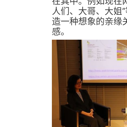
在其中。例如现在
人们、大哥、大姐
造一种想象的亲缘
感。