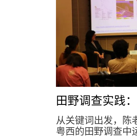
田野调查实践
从关键词出发，陈
粤西的田野调查中