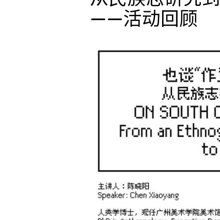
——活动回顾