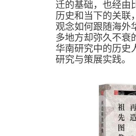
迁的基础，也经由
历史和当下的关联
观念如何跟随海外
多地方却弥久不衰
华南研究中的历史
研究与策展实践。