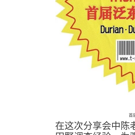
首
在这次分享会中陈