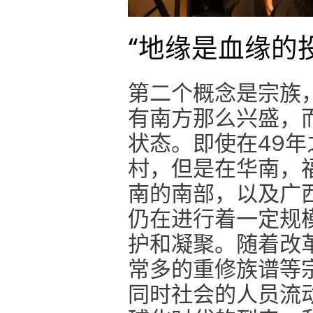
“地缘是血缘的
第二个概念是宗族
有南方那么兴盛，
状态。即使在49
村，但是在华南，
南的南部，以及广
仍在进行着一定规
护和凝聚。随着改
常多的重修族谱等
同时社会的人员流