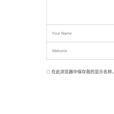
在此浏览器中保存我的显示名称