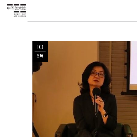
10
8月