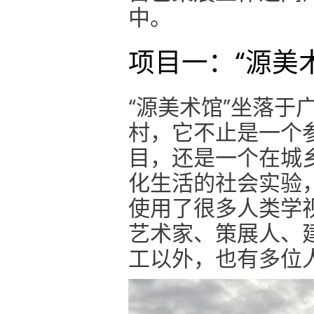
中。
项目一：“源美
“源美术馆”坐落于
村，它不止是一个
目，还是一个在城
化生活的社会实验
使用了很多人类学
艺术家、策展人、
工以外，也有多位