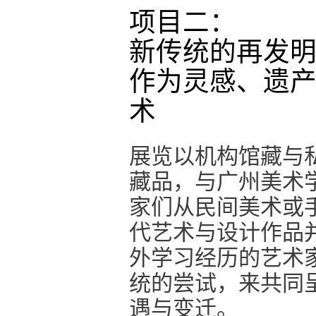
项目二：
新传统的再发
作为灵感、遗
术
展览以机构馆藏与
藏品，与广州美术
家们从民间美术或
代艺术与设计作品
外学习经历的艺术
统的尝试，来共同呈
遇与变迁。