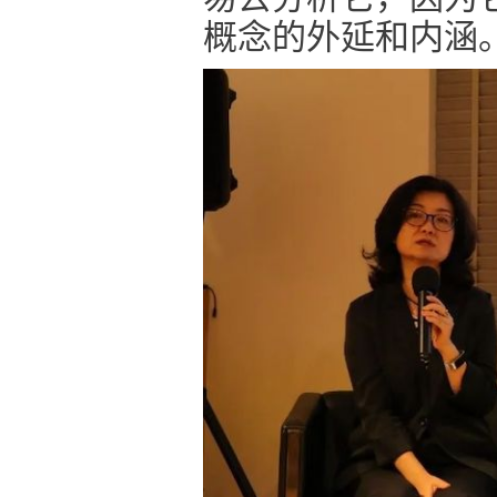
概念的外延和内涵