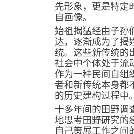
先形象，更是特定
自画像。
始祖揭猛经由子孙
达，逐渐成为了揭
统。这些新传统的
社会中个体处于流
作为一种民间自组
者和新传统本身都
的历史建构过程中
十多年间的田野调
地思考田野研究的
自己策展工作之间