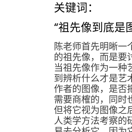
关键词：
“祖先像到底是
陈老师首先明晰一
的祖先像，而是要
当祖先像作为一种
到辨析什么才是艺
作者的图像，是否
需要商榷的，同时
但将它视为图像之
人类学方法考察的
易去分析它，因为