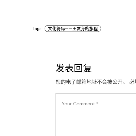
Tags:
文化符码——王友身的旅程
发表回复
您的电子邮箱地址不会被公开。
必