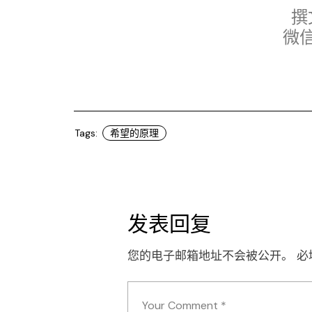
撰
微
Tags:
希望的原理
发表回复
您的电子邮箱地址不会被公开。
必