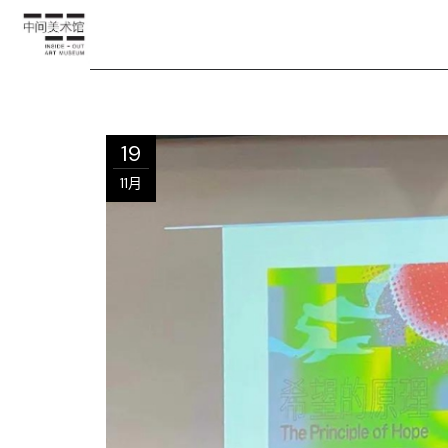
19
11月