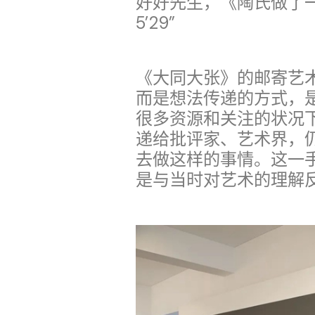
好好先生，《陶氏做了一
5’29”
《大同大张》的邮寄艺
而是想法传递的方式，
很多资源和关注的状况
递给批评家、艺术界，
去做这样的事情。这一
是与当时对艺术的理解