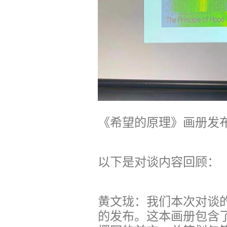
《希望的原理》画册发
以下是对谈内容回顾：
黄文珑：我们本次对谈的
的发布。这本画册包含