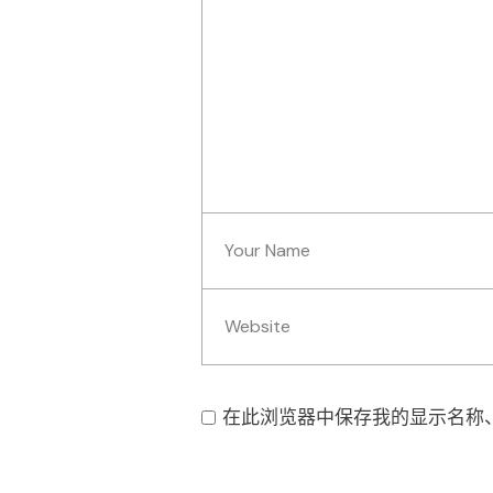
在此浏览器中保存我的显示名称