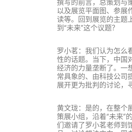
撰写的前言，总策划与
以及展览平面图、参展
读等。回到展览的主题
到“未来”这个议题？
罗小茗：我们认为怎么
性的话题。当下，中国
经济的力量垄断了。一
常具象的、由科技公司
展开更为批判的讨论，
黄文珑：是的，在整个
策展小组，沿着“未来”
们邀请了罗小茗老师到