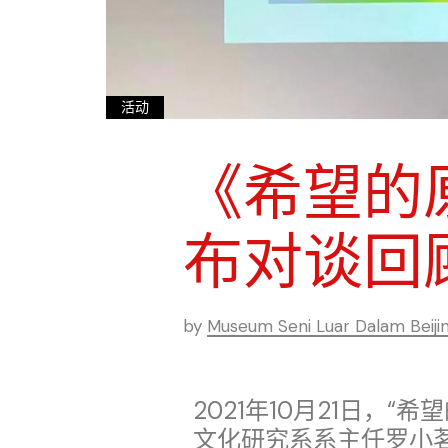
活动
《希望的
布对谈回
by
Museum Seni Luar Dalam Beiji
2021年10月21日，
文化研究系系主任罗小