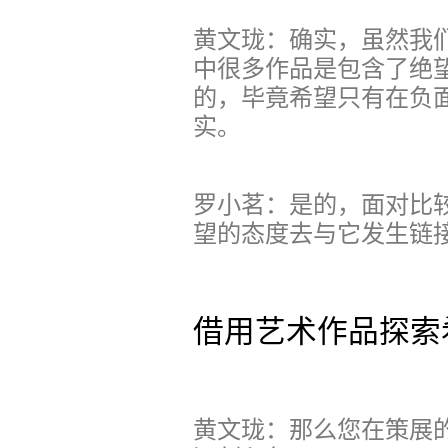
黄文珑：确实，虽然我们
中很多作品是包含了绝
的，毕竟希望只有在负
实。
罗小茗：是的，面对比
望的态度去与它发生链
借用艺术作品探索
黄文珑：那么您在策展