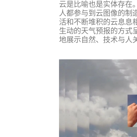
云是比喻也是实体存在
人都参与到云图像的制
活和不断堆积的云息息
生动的天气预报的方式
地展示自然、技术与人