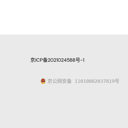
京ICP备2021024588号-1
京公网安备 11010802037819号