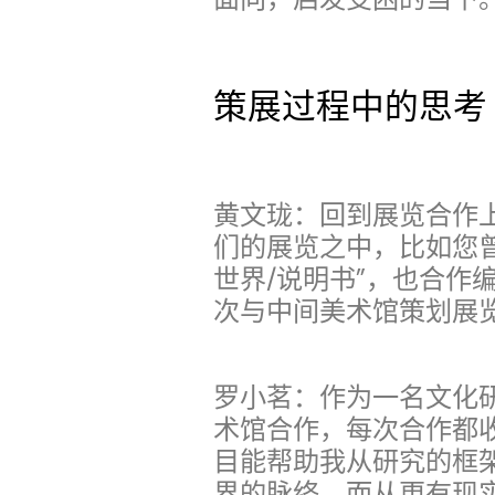
策展过程中的思考
黄文珑：回到展览合作
们的展览之中，比如您曾
世界/说明书”，也合作
次与中间美术馆策划展
罗小茗：作为一名文化
术馆合作，每次合作都
目能帮助我从研究的框
界的脉络，而从更有现