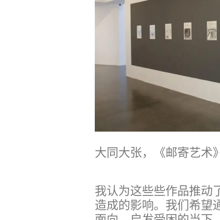
大同大张，《邮寄艺术》，
我认为这些些作品推动
造成的影响。我们希望通
面向，启发受困的当下