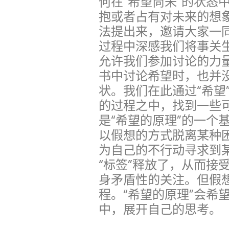
何在“希望尚未”的状态
抱或者占有对未来的想
法提出来，邀请大家一
过程中深感我们将事关
允许我们参加讨论的力
书中讨论希望时，也并
状。我们在此通过“希望
的过程之中，找到一些
是“希望的原理”的一个
以假想的方式脱离某种困
为自己的不行动寻求到
“标签”释放了，从而接
身矛盾性的关注。但假
程。“希望的原理”会希
中，展开自己的思考。