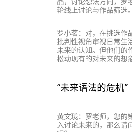
品，讨论想法方向，罗
轮线上讨论与作品筛选
罗小茗：对，在挑选作
批判性视角审视日常生
未来的认知。但他们的
松动现有的对未来的想
“未来语法的危机”
黄文珑：罗老师，您的策
入讨论未来的，那么请问