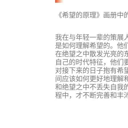
《希望的原理》画册中的
我在与年轻一辈的策展
是如何理解希望的。他
在绝望之中散发光亮的
自己的时代特征，他们
对接下来的日子抱有希
间应该如何更好地理解
和绝望之中不丢失自我
程中，才不断完善和丰