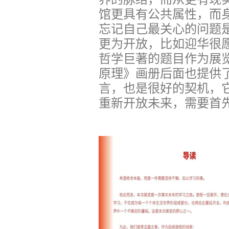
馆更具有公共属性，而
忘记自己最关心的问题
更为开放，比如迎华很愿
哲学巨著的题目作为展
原理》画册后面也提供
言，也是很好的契机，
重新开放未来，需要首