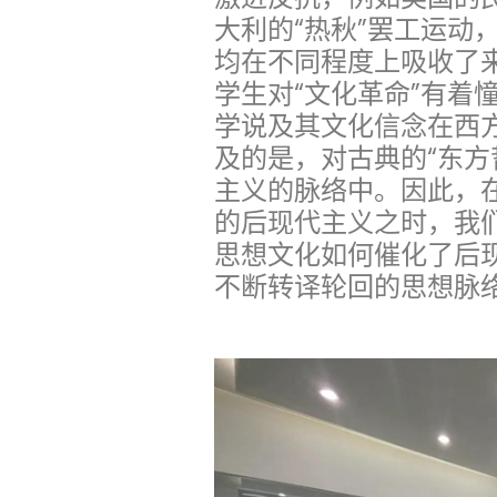
大利的“热秋”罢工运动
均在不同程度上吸收了来
学生对“文化革命”有着
学说及其文化信念在西
及的是，对古典的“东方
主义的脉络中。因此，
的后现代主义之时，我
思想文化如何催化了后
不断转译轮回的思想脉