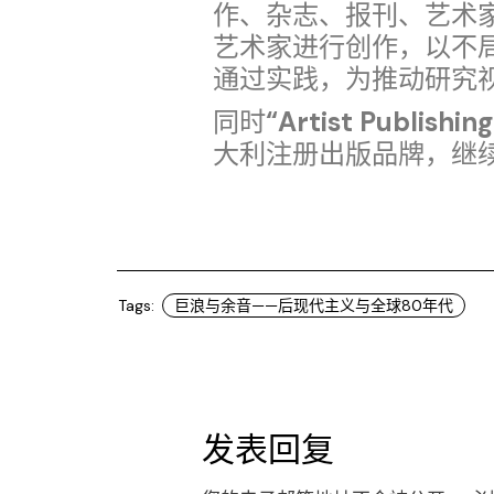
作、杂志、报刊、艺术
艺术家进行创作，以不
通过实践，为推动研究
同时
“Artist Publishi
大利注册出版品牌，继
Tags:
巨浪与余音——后现代主义与全球80年代
发表回复