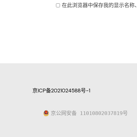
在此浏览器中保存我的显示名称
京ICP备2021024588号-1
京公网安备 11010802037819号