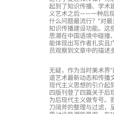
起到了知识传播、学术
义艺术之后——一种后
什么问题最流行？”对
知识传播建设功能。这
思潮在中国语境中碰撞
能体现出写作者扎实且
员观察到文章中的描述
无疑，作为当时美术界“
道艺术最新动态和传播
现代主义思想的引介起到了
四版刊登了四篇关于后现
为后现代主义做专号。
刀阔斧的整理与过滤，