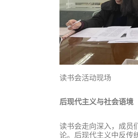
读书会活动现场
后现代主义与社会语境
读书会走向深入，成员
论。后现代主义中反传