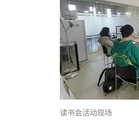
读书会活动现场