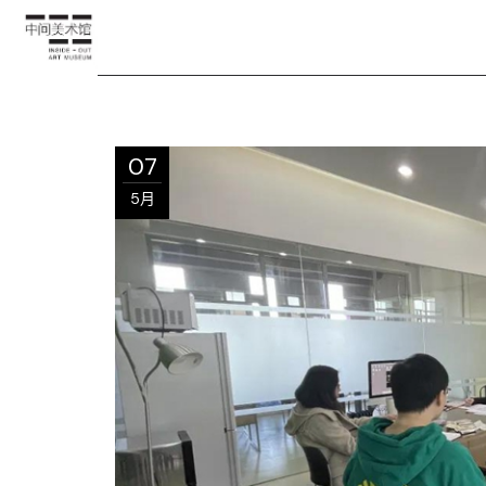
07
5月