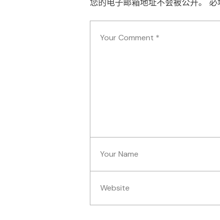
您的电子邮箱地址不会被公开。
必