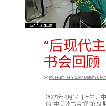
/
活动
活动回顾
“后现代
书会回顾
by
Museum Seni Luar Dalam Beiji
2021年4月17日上午，中
的“中间读书会”的第四