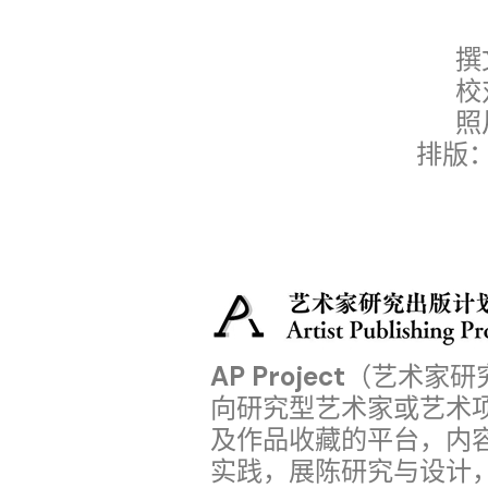
撰
校
照
排版
AP Project
（艺术家研
向研究型艺术家或艺术
及作品收藏的平台，内
实践，展陈研究与设计