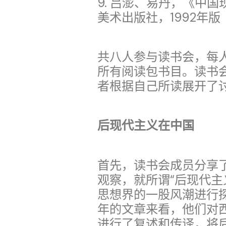
9. 吕澎、易丹，《中国现
美术出版社，1992年版
共八人参与读书会，每
所有阅读包书目。读书
者根据自己所读展开了
后现代主义在中国
首先，读书会成员分享
观察，就所谓“后现代主
思想界的一股风潮进行探
年的文章来看，他们对
进行了复述和传译，将