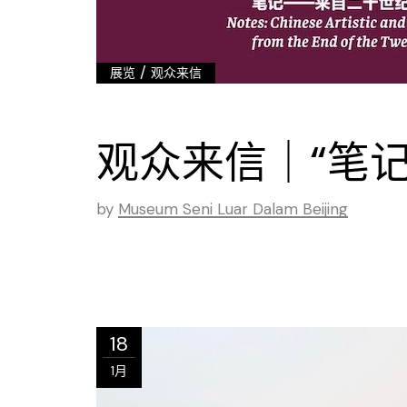
/
展览
观众来信
观众来信｜“笔记
by
Museum Seni Luar Dalam Beijing
18
1月