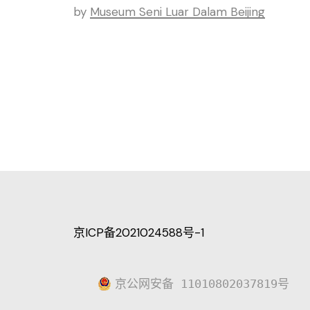
by
Museum Seni Luar Dalam Beijing
京ICP备2021024588号-1
京公网安备 11010802037819号