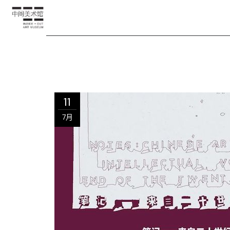
11
7月