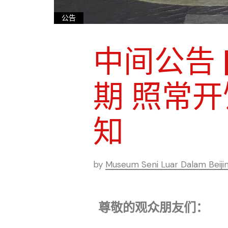
公告
中间公告 
期 照常
知
by
Museum Seni Luar Dalam Beiji
尊敬的观众朋友们：