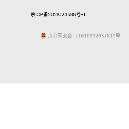
京ICP备2021024588号-1
京公网安备 11010802037819号