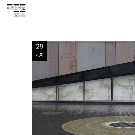
28
4月