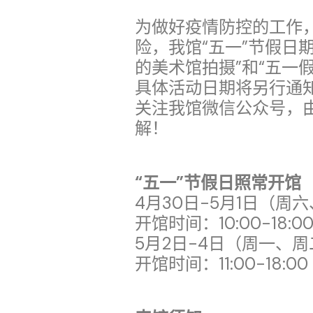
为做好疫情防控的工作
险，我馆“五一”节假日
的美术馆拍摄”和“五一
具体活动日期将另行通
关注我馆微信公众号，
解！
“五一”节假日照常开馆
4月30日-5月1日（周
开馆时间：10:00-18:0
5月2日-4日（周一、
开馆时间：11:00-18:00