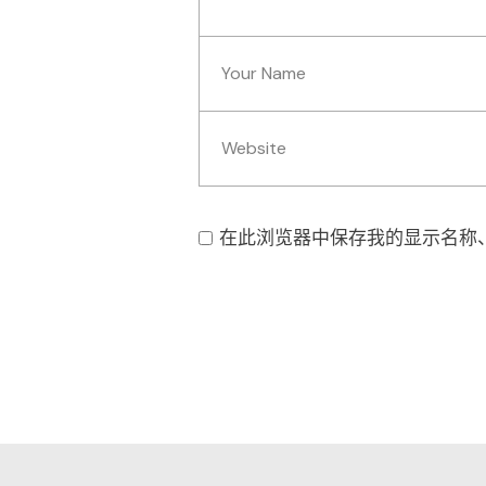
在此浏览器中保存我的显示名称