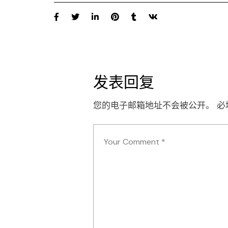
发表回复
您的电子邮箱地址不会被公开。
必