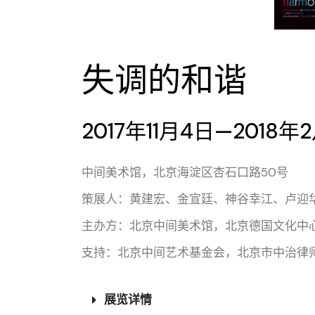
失调的和谐
2017年11月4日—2018年
中间美术馆，北京海淀区杏石口路50号
策展人：黄建宏、金宣廷、神谷幸江、卢迎
主办方：北京中间美术馆，北京德国文化中心
支持：北京中间艺术基金会，北京市中治律
展览详情