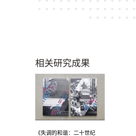
相关研究成果
《失调的和谐：二十世纪