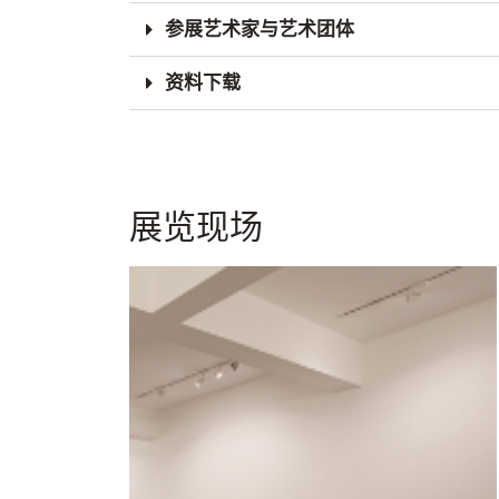
参展艺术家与艺术团体
资料下载
展览现场