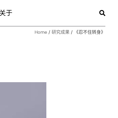
关于
Home
研究成果
《忍不住转身》