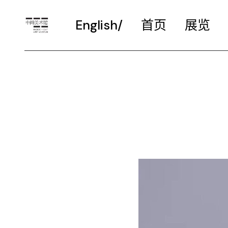
English/
首页
展览