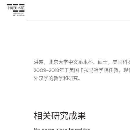
洪越，北京大学中文系本科、硕士，美国科
2009-2018年于美国卡拉马祖学院任教
外汉学的教学和研究。
相关研究成果