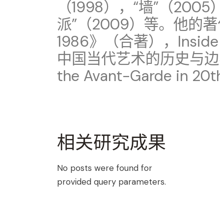
（1998），“墙”（200
派”（2009）等。他的著
1986》（合著），Inside O
中国当代艺术的历史与边界》和T
the Avant-Garde in 20
相关研究成果
No posts were found for
provided query parameters.