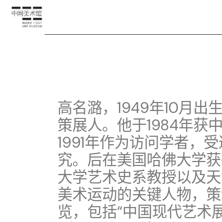
高名潞，1949年10月
策展人。他于1984年
1991年作为访问学者，
究。后在美国哈佛大学获
大学艺术史系教授以及天
美术运动的关键人物，策
览，包括“中国现代艺术展”（1