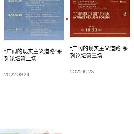
“广阔的现实主义道路”系
“广阔的现实主义道路”系
列论坛第三场
列论坛第二场
2022.10.23
2022.09.24