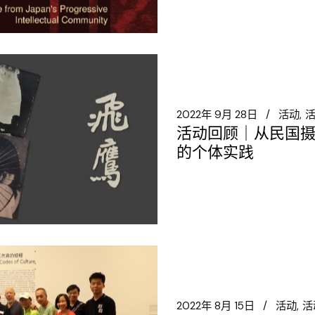
2022年 9月 28日
活动
活动回顾｜从民国
的个体实践
2022年 8月 15日
活动
活