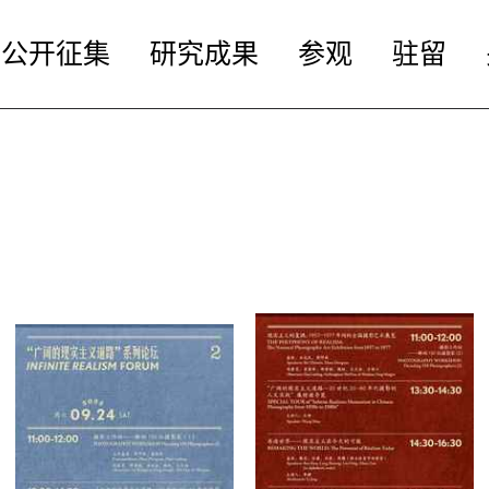
公开征集
研究成果
参观
驻留