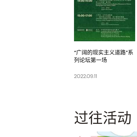
“广阔的现实主义道路”系
列论坛第一场
2022.09.11
过往活动