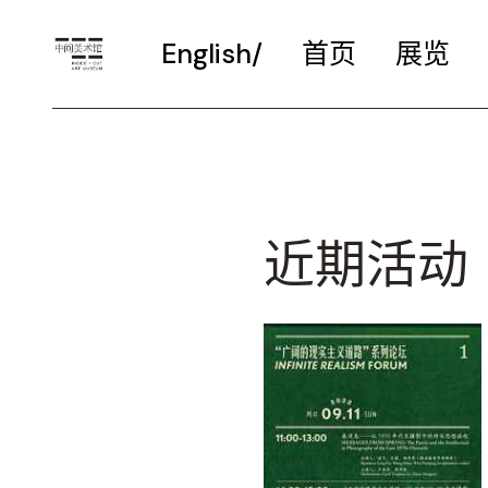
English/
首页
展览
近期活动