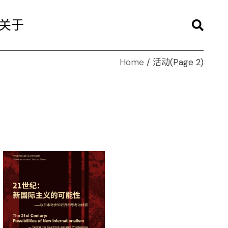
关于
Home
活动
(Page 2)