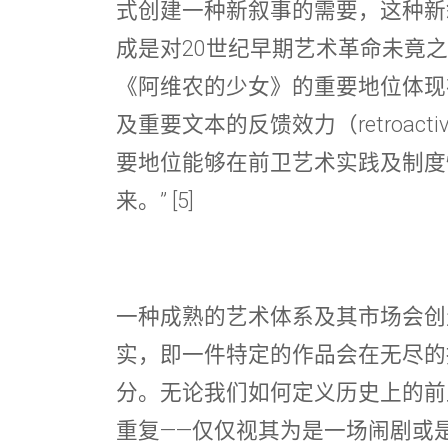
式创建一种新叙事的需要，这种新
成是对20世纪早期艺术革命未竟之
《阿维农的少女》的重要地位体现
及重要文本的反馈效力（retroacti
要地位能够在前卫艺术实践及制度
来。” [5]
一种成熟的艺术体系及其市场会创
实，即一件特定的作品会在无尽的
分。无论我们如何定义历史上的前
重复——仅仅视其为是一场闹剧或