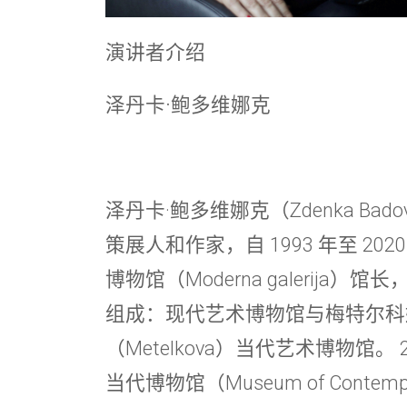
演讲者介绍
泽丹卡·鲍多维娜克
泽丹卡·鲍多维娜克（Zdenka Bado
策展人和作家，自 1993 年至 2
博物馆（Moderna galerija）
组成：现代艺术博物馆与梅特尔科
（Metelkova）当代艺术博物馆。
当代博物馆（Museum of Contemporar