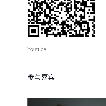
Youtube
参与嘉宾