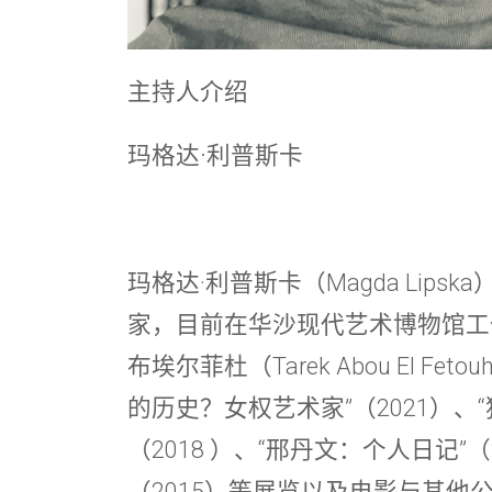
主持人介绍
玛格达·利普斯卡
玛格达·利普斯卡（Magda Lip
家，目前在华沙现代艺术博物馆工
布埃尔菲杜（Tarek Abou El F
的历史？女权艺术家”（2021）、
（2018 ）、“邢丹文：个人日记”（
（2015）等展览以及电影与其他