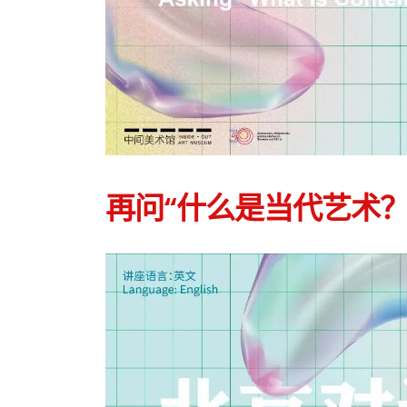
再问“什么是当代艺术？