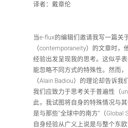
译者：戴章伦
当e-flux的编辑们邀请我写一篇关于
（contemporaneity）的文
经验出发呈现我的思考。这似乎表
能忽略不同方式的特殊性。然而，
（Alain Badiou）的理论却
我们应致力于思考关于普遍性（univ
此，我试图将自身的特殊情况与其
是与那些“全球中的南方”（Global
自身经验从广义上说是与整个东欧