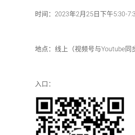
时间：2023年2月25日下午5:30-7:
地点：线上（视频号与Youtube
入口：