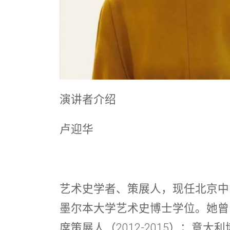
演讲者介绍
卢迎华
艺术史学者、策展人，现任北京中间
墨尔本大学艺术史博士学位。她曾
席策展人（2012-2015）；意大利