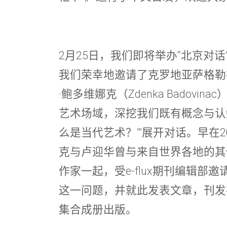
2月25日，我们即将举办“北京对
我们荣幸地邀请了克罗地亚萨格勒
·鲍多维娜克（Zdenka Badov
艺术场域，深挖我们既有概念与认
么是当代艺术？’”展开对话。早在2
克与卢迎华曾与来自世界各地的其
作家一起，受e-flux期刊编辑部
这一问题，并就此发表文章，刊发在e-
集合成册出版。