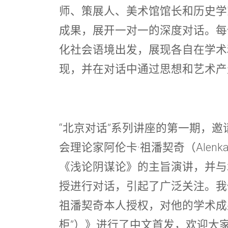
师、策展人、美术馆馆长和历史学
成果，展开一对一的深度对话。每
化社会语境出发，展现各自在学术
现，并在对话中通过思想和艺术产
“北京对话”系列讲座的第一期，
会理论家阿伦卡·祖潘契奇（Alenka 
《浅论阴谋论》的主旨演讲，并与
授进行对话，引起了广泛关注。我
祖潘契奇本人授权，对他的学术成
柜”）》进行了中文首发，欢迎大