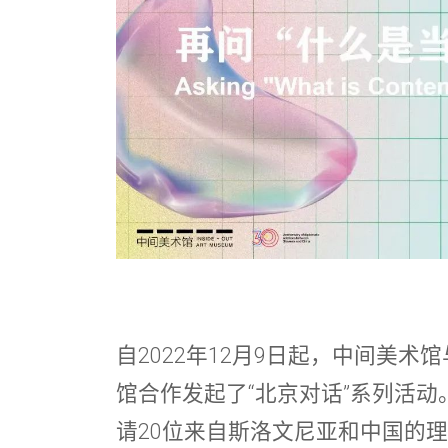
自2022年12月9日起，中间美
馆合作发起了“北京对话”系列活
请20位来自斯洛文尼亚和中国的