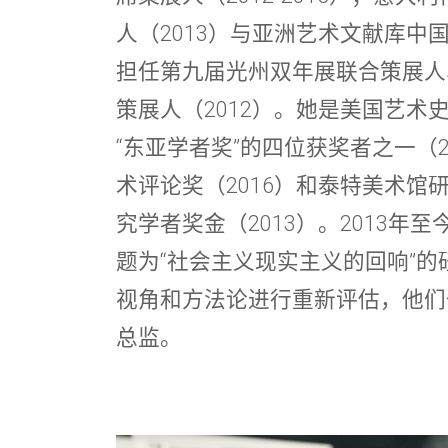
人（2013）与亚洲艺术文献库中国研
担任第九届光州双年展联合策展人
策展人（2012）。她是美国艺术史
“东亚学者奖”的四位获奖者之一（20
术评论奖（2016）和泰特美术馆
究学者奖金（2013）。2013年
题为“社会主义现实主义的回响”
视角和方法论进行重新评估，他们
总监。