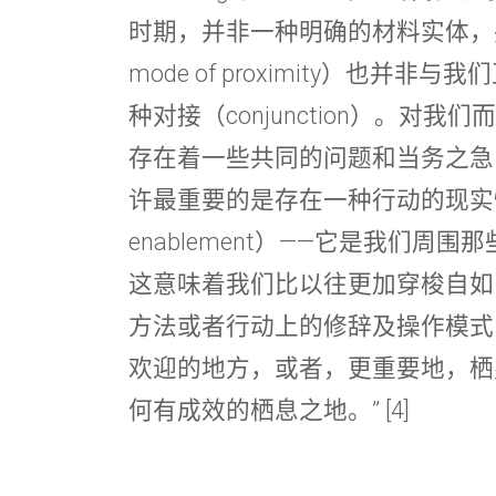
时期，并非一种明确的材料实体，
mode of proximity）也并
种对接（conjunction）。对
存在着一些共同的问题和当务之急
许最重要的是存在一种行动的现实性（pe
enablement）——它是我们周
这意味着我们比以往更加穿梭自如
方法或者行动上的修辞及操作模式
欢迎的地方，或者，更重要地，栖
何有成效的栖息之地。” [4]