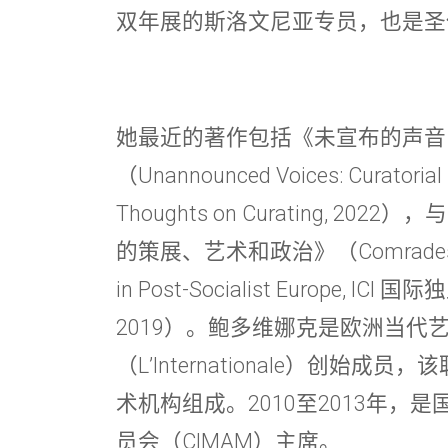
双年展的斯洛文尼亚专员，也是圣
她最近的著作包括《未宣布的声音
（Unannounced Voices: Curatorial P
Thoughts on Curating, 
的策展、艺术和政治》（Comradeship: Cur
in Post-Socialist Europe,
2019）。鲍多维娜克是欧洲当代
（L’Internationale）创始
术机构组成。2010至2013年，
员会（CIMAM）主席。