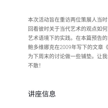
本次活动旨在重访两位策展人当时
回看彼时关于当代艺术的观点如何
艺术语境下的实践。在本篇预告的
鲍多维娜克在2009年写下的文章
为下周末的讨论做一些铺垫。让我
不散！
讲座信息