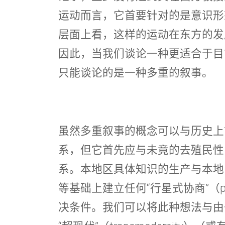
运动而言，它首要针对的是意识形
层面上看，这样的运动在东方的发
因此，当我们谈论一种更适合于目
只能谈论的是一种多重的叙事。
虽然多重叙事的概念可以与历史上
系，但它首先应与未竟的去殖民性（dec
系。本地区具体知识的生产与本地
等基础上建立任何“行星式协商”（planet
决条件。我们可以将此种想法与由