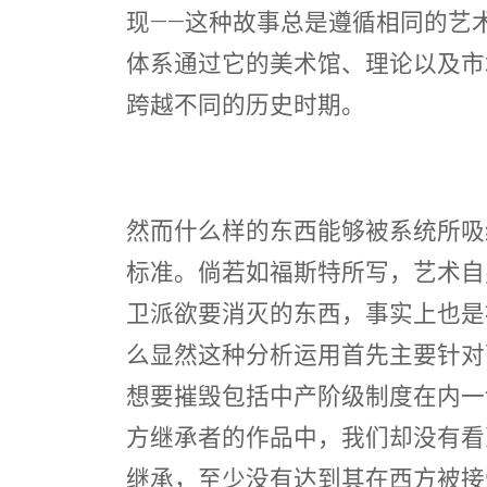
现——这种故事总是遵循相同的艺
体系通过它的美术馆、理论以及市
跨越不同的历史时期。
然而什么样的东西能够被系统所吸
标准。倘若如福斯特所写，艺术自
卫派欲要消灭的东西，事实上也是
么显然这种分析运用首先主要针对
想要摧毁包括中产阶级制度在内一
方继承者的作品中，我们却没有看
继承，至少没有达到其在西方被接