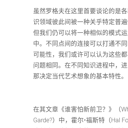
虽然罗格夫在这里首要谈论的是各
识领域彼此间被一种关乎特定普遍
但我们仍可以将一种相似的模式运
中。不同点间的连接可以打通不同
可能性，我们或许可以认为这些都
问题相同。在不同知识进程中，进
那决定当代艺术想象的基本特性。
在其文章《谁害怕新前卫？》（Who’s Afra
Garde?）中，霍尔•福斯特（Hal 