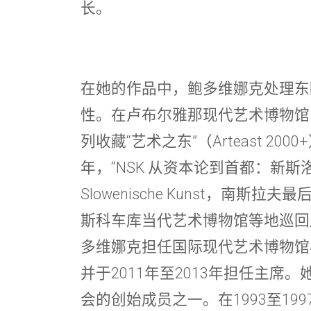
长。
在她的作品中，鲍多维娜克处理东
性。在卢布尔雅那现代艺术博物馆
列收藏“艺术之东”（Arteast 20
年，“NSK 从资本论到首都：新斯
Slowenische Kunst，南斯
斯科车库当代艺术博物馆等地巡回展出
多维娜克担任国际现代艺术博物馆
并于2011年至2013年担任主席
会的创始成员之一。在1993至1997