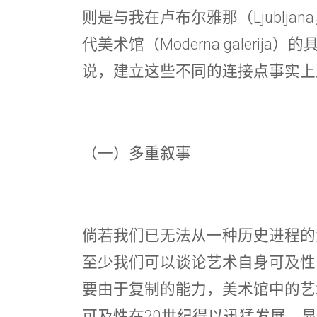
则是与我在卢布尔雅那（Ljublj
代美术馆（Moderna galerij
说，建立这些不同的连接点事实上
（一）多重叙事
倘若我们已无法从一种历史进程的
至少我们可以谈论艺术自身可及性（acc
要由于复制的能力，美术馆中的艺
可及性在20世纪得以迅猛发展。