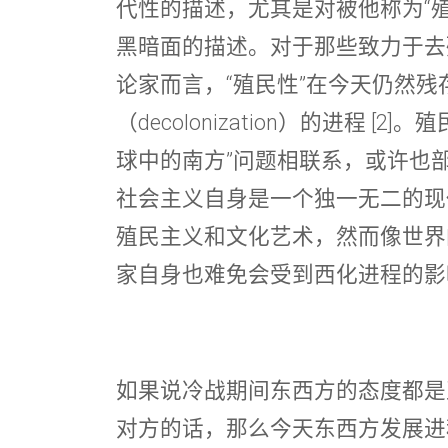
代性的描述，尤其是对被他称为“殖民性”
黑暗面的描述。对于那些致力于去殖民性（
论家而言，“殖民性”在今天仍然
（decolonization）的进程 [
球中的南方”问题相联系，或许也
社会主义自身是一个独一无二的现
殖民主义和文化艺术，然而像世界
家自身也难免会受到西化进程的影
如果说冷战期间东西方的态度都是
对方的话，那么今天东西方发展进