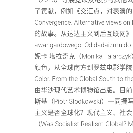
了贡献，例如《交汇点，对表演的另一种
Convergence. Alternative vie
的故事。从达达主义到后互联网》（Hist
awangardowego. Od dadaizmu 
妮卡·塔拉奇克（Monika Talar
颜色，从全球南方到罗兹电影学院》（Hope 
Color. From the Global South to
由华沙现代艺术博物馆出版。目前
斯基（Piotr Słodkowski
主义是否全球化？现代主义、社会
（Was Socialist Realism Global? 