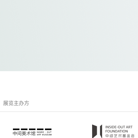
展览主办方