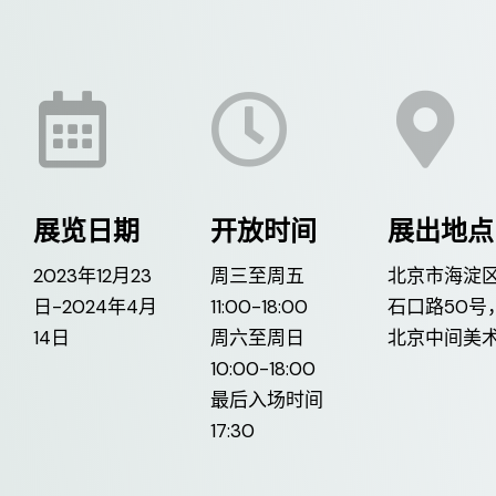
展览日期
开放时间
展出地点
2023年12月23
周三至周五
北京市海淀
日-2024年4月
11:00-18:00
石口路50号
14日
周六至周日
北京中间美
10:00-18:00
最后入场时间
17:30