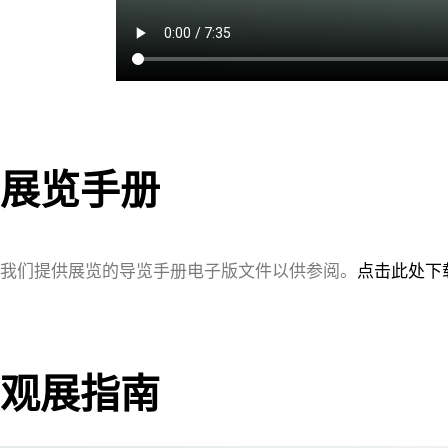
展览手册
我们提供展览的导览手册电子版文件以供参阅。
点击此处下
观展指南