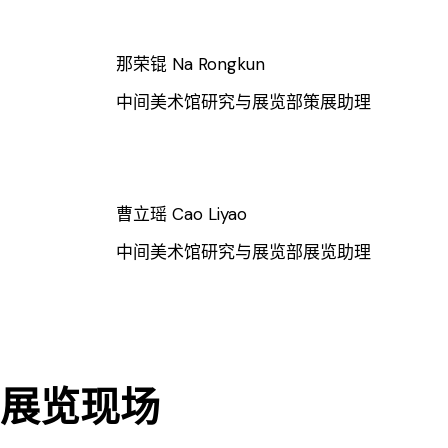
那荣锟 Na Rongkun
中间美术馆研究与展览部策展助理
曹立瑶 Cao Liyao
中间美术馆研究与展览部展览助理
展览现场