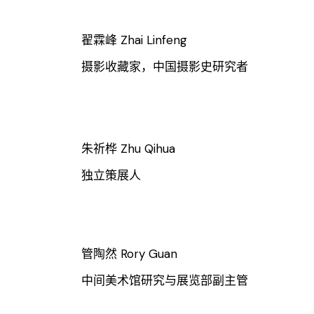
翟霖峰 Zhai Linfeng
摄影收藏家，中国摄影史研究者
朱祈桦 Zhu Qihua
独立策展人
管陶然 Rory Guan
中间美术馆研究与展览部副主管