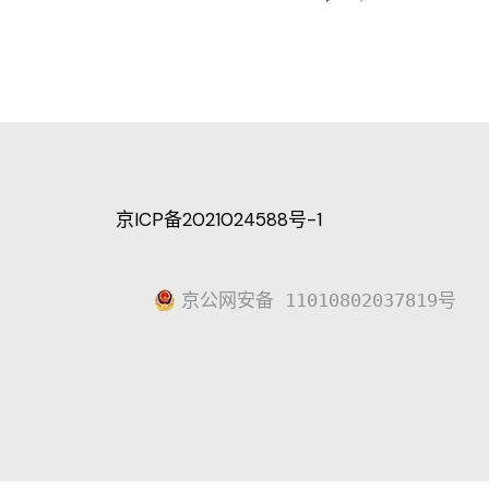
京ICP备2021024588号-1
京公网安备 11010802037819号