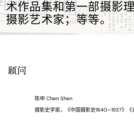
术作品集和第一部摄影
摄影艺术家；等等。
陈申 Chen Shen
摄影史学家，《中国摄影史1840—1937》