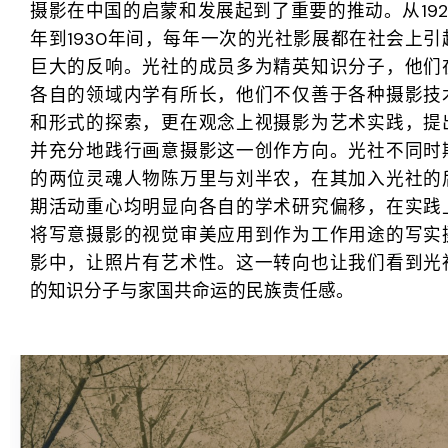
摄影在中国的启蒙和发展起到了重要的推动。从192
年到1930年间，每年一次的光社影展都在社会上引
巨大的反响。光社的成员多为精英知识分子，他们
各自的领域内学有所长，他们不仅善于各种摄影技
和形式的探索，更在观念上视摄影为艺术实践，提
并充分地践行画意摄影这一创作方向。光社不同时
的两位灵魂人物陈万里与刘半农，在其加入光社的
期活动重心均明显向各自的学术研究偏移，在实践
将写意摄影的视觉审美应用到作为工作用途的写实
影中，让照片有艺术性。这一转向也让我们看到光
的知识分子与家国共命运的民族责任感。