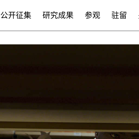
公开征集
研究成果
参观
驻留