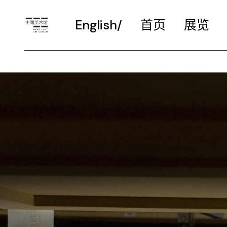
English/
首页
展览