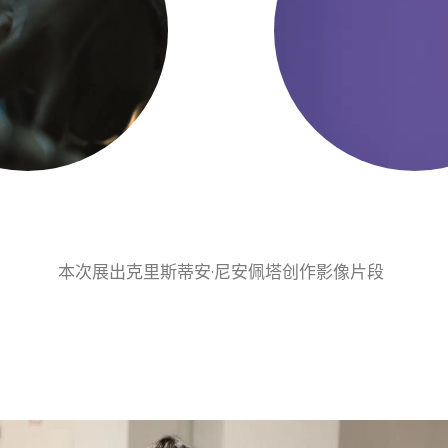
本次展出克里斯蒂安·尼安佩塔创作影像片段