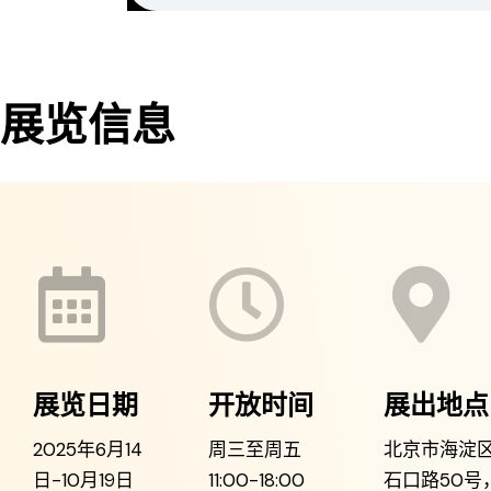
展览信息
展览日期
开放时间
展出地点
2025年6月14
周三至周五
北京市海淀
日-10月19日
11:00-18:00
石口路50号