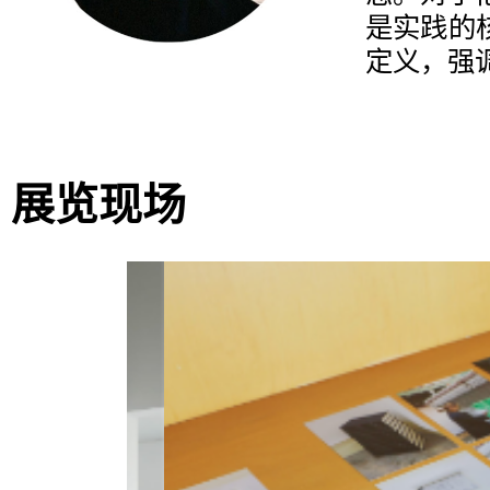
是实践的
定义，强
展览现场