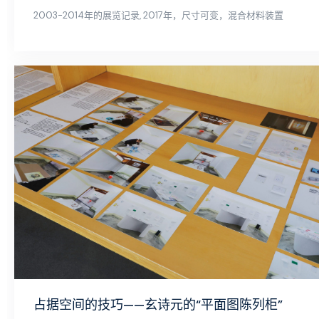
2003-2014年的展览记录, 2017年，尺寸可变，混合材料装置
占据空间的技巧——玄诗元的“平面图陈列柜”