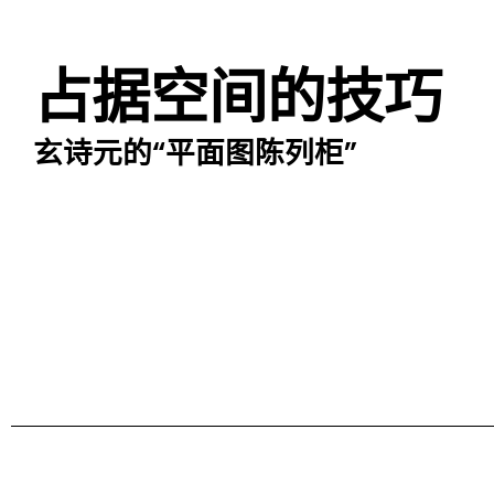
占据空间的技巧
玄诗元的“平面图陈列柜”