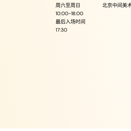
周六至周日
北京中间美
10:00-18:00
最后入场时间
17:30