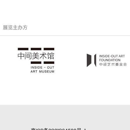
展览主办方