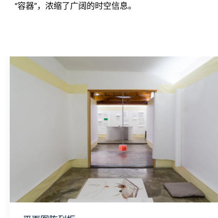
“容器”，浓缩了广阔的时空信息。